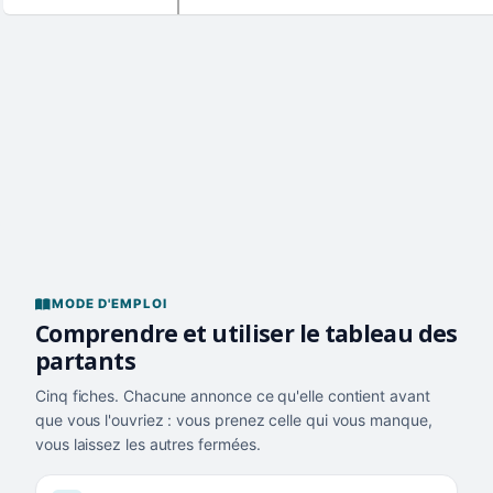
MODE D'EMPLOI
Comprendre et utiliser le tableau des
partants
Cinq fiches. Chacune annonce ce qu'elle contient avant
que vous l'ouvriez : vous prenez celle qui vous manque,
vous laissez les autres fermées.