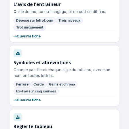
L'avis de l'entraîneur
Qui le donne, ce qu'il engage, et ce qu'il ne dit pas.
Déposé sur letrot.com
Trois niveaux
Trot uniquement
Ouvrir la fiche
Symboles et abréviations
Chaque pastille et chaque sigle du tableau, avec son
nom en toutes lettres.
Ferrure
Corde
Gains et chrono
Ex-Fav sur cinq courses
Ouvrir la fiche
Régler le tableau