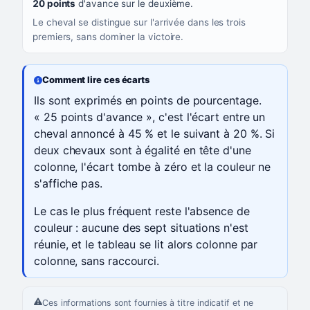
20 points
d'avance sur le deuxième.
Le cheval se distingue sur l'arrivée dans les trois
premiers, sans dominer la victoire.
Comment lire ces écarts
Ils sont exprimés en points de pourcentage.
« 25 points d'avance », c'est l'écart entre un
cheval annoncé à 45 % et le suivant à 20 %. Si
deux chevaux sont à égalité en tête d'une
colonne, l'écart tombe à zéro et la couleur ne
s'affiche pas.
Le cas le plus fréquent reste l'absence de
couleur : aucune des sept situations n'est
réunie, et le tableau se lit alors colonne par
colonne, sans raccourci.
Ces informations sont fournies à titre indicatif et ne