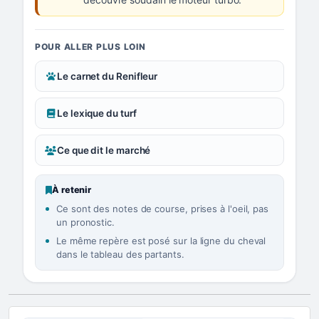
POUR ALLER PLUS LOIN
Le carnet du Renifleur
Le lexique du turf
Ce que dit le marché
À retenir
Ce sont des notes de course, prises à l'oeil, pas
un pronostic.
Le même repère est posé sur la ligne du cheval
dans le tableau des partants.