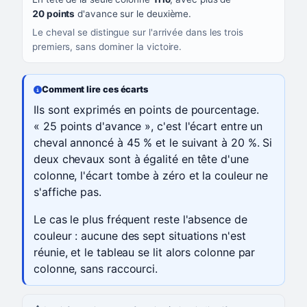
20 points
d'avance sur le deuxième.
Le cheval se distingue sur l'arrivée dans les trois
premiers, sans dominer la victoire.
Comment lire ces écarts
Ils sont exprimés en points de pourcentage.
« 25 points d'avance », c'est l'écart entre un
cheval annoncé à 45 % et le suivant à 20 %. Si
deux chevaux sont à égalité en tête d'une
colonne, l'écart tombe à zéro et la couleur ne
s'affiche pas.
Le cas le plus fréquent reste l'absence de
couleur : aucune des sept situations n'est
réunie, et le tableau se lit alors colonne par
colonne, sans raccourci.