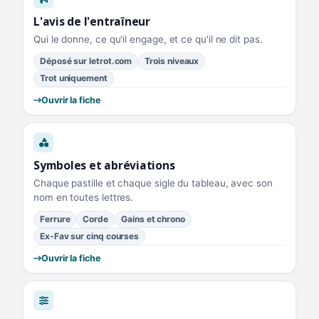
L'avis de l'entraîneur
Qui le donne, ce qu'il engage, et ce qu'il ne dit pas.
Déposé sur letrot.com
Trois niveaux
Trot uniquement
Ouvrir la fiche
Symboles et abréviations
Chaque pastille et chaque sigle du tableau, avec son
nom en toutes lettres.
Ferrure
Corde
Gains et chrono
Ex-Fav sur cinq courses
Ouvrir la fiche