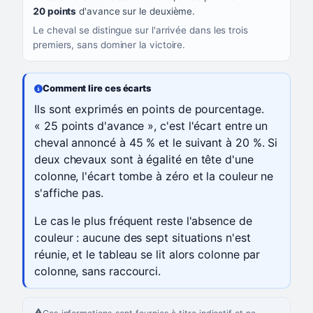
20 points
d'avance sur le deuxième.
Le cheval se distingue sur l'arrivée dans les trois
premiers, sans dominer la victoire.
Comment lire ces écarts
Ils sont exprimés en points de pourcentage.
« 25 points d'avance », c'est l'écart entre un
cheval annoncé à 45 % et le suivant à 20 %. Si
deux chevaux sont à égalité en tête d'une
colonne, l'écart tombe à zéro et la couleur ne
s'affiche pas.
Le cas le plus fréquent reste l'absence de
couleur : aucune des sept situations n'est
réunie, et le tableau se lit alors colonne par
colonne, sans raccourci.