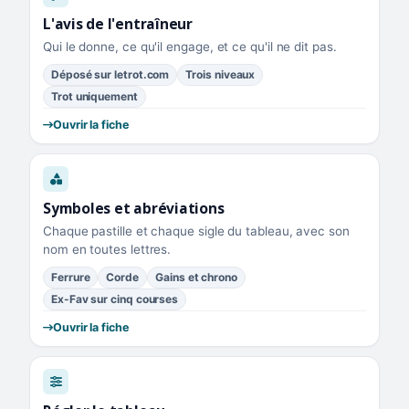
L'avis de l'entraîneur
Qui le donne, ce qu'il engage, et ce qu'il ne dit pas.
Déposé sur letrot.com
Trois niveaux
Trot uniquement
Ouvrir la fiche
Symboles et abréviations
Chaque pastille et chaque sigle du tableau, avec son
nom en toutes lettres.
Ferrure
Corde
Gains et chrono
Ex-Fav sur cinq courses
Ouvrir la fiche