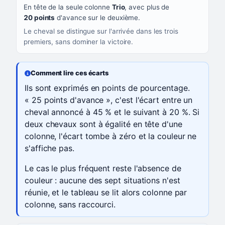
En tête de la seule colonne
Trio
, avec plus de
20 points
d'avance sur le deuxième.
Le cheval se distingue sur l'arrivée dans les trois
premiers, sans dominer la victoire.
Comment lire ces écarts
Ils sont exprimés en points de pourcentage.
« 25 points d'avance », c'est l'écart entre un
cheval annoncé à 45 % et le suivant à 20 %. Si
deux chevaux sont à égalité en tête d'une
colonne, l'écart tombe à zéro et la couleur ne
s'affiche pas.
Le cas le plus fréquent reste l'absence de
couleur : aucune des sept situations n'est
réunie, et le tableau se lit alors colonne par
colonne, sans raccourci.