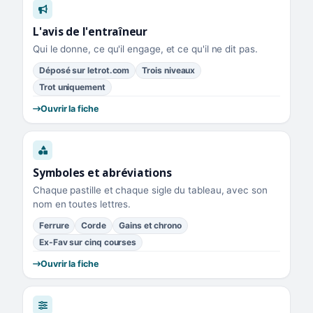
L'avis de l'entraîneur
Qui le donne, ce qu'il engage, et ce qu'il ne dit pas.
Déposé sur letrot.com
Trois niveaux
Trot uniquement
Ouvrir la fiche
Symboles et abréviations
Chaque pastille et chaque sigle du tableau, avec son
nom en toutes lettres.
Ferrure
Corde
Gains et chrono
Ex-Fav sur cinq courses
Ouvrir la fiche