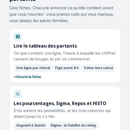
Cinq fiches. Chacune annonce ce qu'elle contient avant
que vous l'ouvriez : vous prenez celle qui vous manque,
vous laissez les autres fermées.
Lire le tableau des partants
Ce que contient une ligne, l'heure à laquelle les chiffres
cessent de bouger, et par où commencer.
Une ligne par cheval
Figé avant 8 h
Cotes hors calcul
Ouvrir la fiche
Les pourcentages, Sigma, Repos et HISTO
D'où sortent les probabilités, et les trois colonnes qui
disent jusqu'où s'y fier.
Gagnant à Quinté
Sigma : la fiabilité du rating