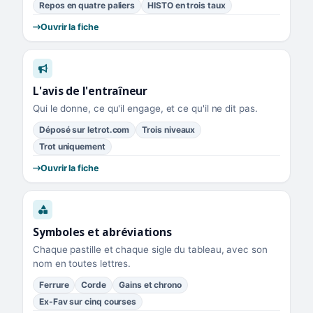
Repos en quatre paliers
HISTO en trois taux
Ouvrir la fiche
L'avis de l'entraîneur
Qui le donne, ce qu'il engage, et ce qu'il ne dit pas.
Déposé sur letrot.com
Trois niveaux
Trot uniquement
Ouvrir la fiche
Symboles et abréviations
Chaque pastille et chaque sigle du tableau, avec son
nom en toutes lettres.
Ferrure
Corde
Gains et chrono
Ex-Fav sur cinq courses