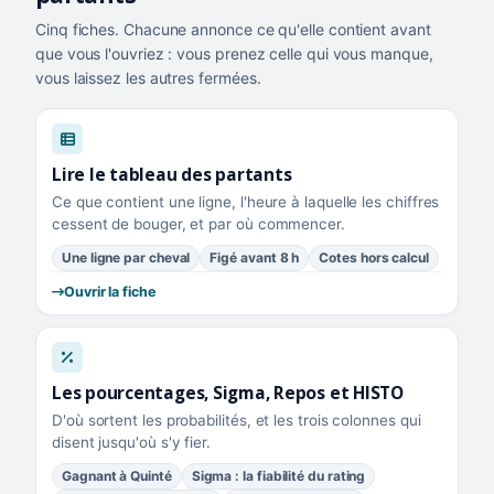
Cinq fiches. Chacune annonce ce qu'elle contient avant
que vous l'ouvriez : vous prenez celle qui vous manque,
vous laissez les autres fermées.
Lire le tableau des partants
Ce que contient une ligne, l'heure à laquelle les chiffres
cessent de bouger, et par où commencer.
Une ligne par cheval
Figé avant 8 h
Cotes hors calcul
Ouvrir la fiche
Les pourcentages, Sigma, Repos et HISTO
D'où sortent les probabilités, et les trois colonnes qui
disent jusqu'où s'y fier.
Gagnant à Quinté
Sigma : la fiabilité du rating