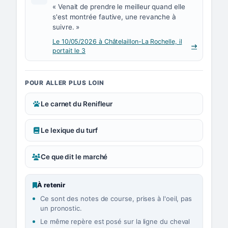
« Venait de prendre le meilleur quand elle
s'est montrée fautive, une revanche à
suivre. »
Le 10/05/2026 à Châtelaillon-La Rochelle, il
portait le 3
POUR ALLER PLUS LOIN
Le carnet du Renifleur
Le lexique du turf
Ce que dit le marché
À retenir
Ce sont des notes de course, prises à l'oeil, pas
un pronostic.
Le même repère est posé sur la ligne du cheval