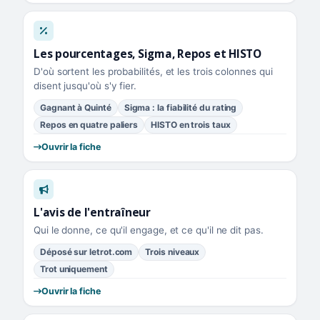
Les pourcentages, Sigma, Repos et HISTO
D'où sortent les probabilités, et les trois colonnes qui
disent jusqu'où s'y fier.
Gagnant à Quinté
Sigma : la fiabilité du rating
Repos en quatre paliers
HISTO en trois taux
Ouvrir la fiche
L'avis de l'entraîneur
Qui le donne, ce qu'il engage, et ce qu'il ne dit pas.
Déposé sur letrot.com
Trois niveaux
Trot uniquement
Ouvrir la fiche