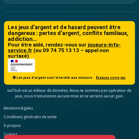
Les jeux d’argent et de hasard peuvent être
dangereux : pertes d’argent, conflits familiaux,
addiction…
Pour être aidé, rendez-vous sur
joueurs-info-
service.fr
(ou 09 74 75 13 13 – appel non
surtaxé)
🔞 Les jeux d'argent sont interdits aux mineurs ·
Évaluez votre jeu
turf.bzh est un éditeur de données. Nous ne sommes pas opérateur de
jeux, nous n'encaissons aucune mise et ne versons aucun gain.
Mentions légales
Conditions générales de vente
À propos
Contact