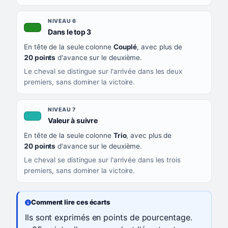
NIVEAU 6
, couleur verte
Dans le top 3
En tête de la seule colonne
Couplé
, avec plus de
20 points
d'avance sur le deuxième.
Le cheval se distingue sur l'arrivée dans les deux
premiers, sans dominer la victoire.
NIVEAU 7
, couleur turquoise
Valeur à suivre
En tête de la seule colonne
Trio
, avec plus de
20 points
d'avance sur le deuxième.
Le cheval se distingue sur l'arrivée dans les trois
premiers, sans dominer la victoire.
Comment lire ces écarts
Ils sont exprimés en points de pourcentage.