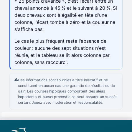
« 25 points d'avance », c'est l'écart entre un
cheval annoncé à 45 % et le suivant à 20 %. Si
deux chevaux sont à égalité en tête d'une
colonne, l'écart tombe à zéro et la couleur ne
s'affiche pas.
Le cas le plus fréquent reste l'absence de
couleur : aucune des sept situations n'est
réunie, et le tableau se lit alors colonne par
colonne, sans raccourci.
Ces informations sont fournies à titre indicatif et ne
constituent en aucun cas une garantie de résultat ou de
gain. Les courses hippiques comportent des aléas
importants et aucun pronostic ne peut assurer un succès
certain. Jouez avec modération et responsabilité.