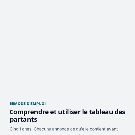
MODE D'EMPLOI
Comprendre et utiliser le tableau des
partants
Cinq fiches. Chacune annonce ce qu'elle contient avant