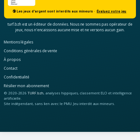
🔞 Les jeux d'argent sont interdits aux mineurs ·
Évaluez votre jeu
turf.bzh est un éditeur de données. Nous ne sommes pas opérateur de
jeux, nous n'encaissons aucune mise et ne versons aucun gain.
Mentions légales
Conditions générales de vente
À propos
Contact
Confidentialité
Résilier mon abonnement
© 2020-2026
TURF.bzh
, analyses hippiques, classement ELO et intelligence
artificielle.
Site indépendant, sans lien avec le PMU. Jeu interdit aux mineurs.