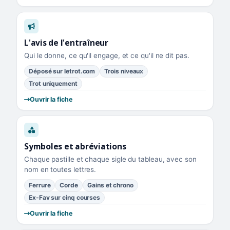
L'avis de l'entraîneur
Qui le donne, ce qu'il engage, et ce qu'il ne dit pas.
Déposé sur letrot.com
Trois niveaux
Trot uniquement
Ouvrir la fiche
Symboles et abréviations
Chaque pastille et chaque sigle du tableau, avec son
nom en toutes lettres.
Ferrure
Corde
Gains et chrono
Ex-Fav sur cinq courses
Ouvrir la fiche