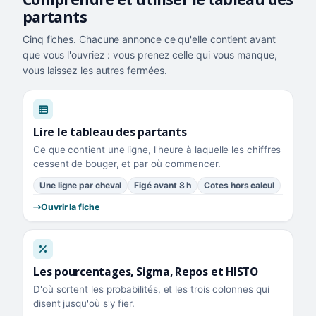
partants
Cinq fiches. Chacune annonce ce qu'elle contient avant
que vous l'ouvriez : vous prenez celle qui vous manque,
vous laissez les autres fermées.
Lire le tableau des partants
Ce que contient une ligne, l'heure à laquelle les chiffres
cessent de bouger, et par où commencer.
Une ligne par cheval
Figé avant 8 h
Cotes hors calcul
Ouvrir la fiche
Les pourcentages, Sigma, Repos et HISTO
D'où sortent les probabilités, et les trois colonnes qui
disent jusqu'où s'y fier.