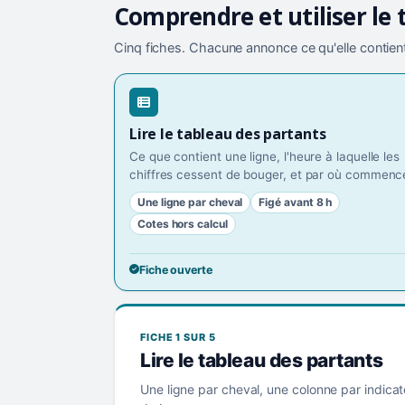
Comprendre et utiliser le 
Cinq fiches. Chacune annonce ce qu'elle contient
Lire le tableau des partants
Ce que contient une ligne, l'heure à laquelle les
chiffres cessent de bouger, et par où commence
Une ligne par cheval
Figé avant 8 h
Cotes hors calcul
Fiche ouverte
FICHE 1 SUR 5
Lire le tableau des partants
Une ligne par cheval, une colonne par indicat