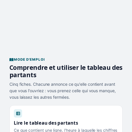
MODE D'EMPLOI
Comprendre et utiliser le tableau des
partants
Cinq fiches. Chacune annonce ce qu'elle contient avant
que vous l'ouvriez : vous prenez celle qui vous manque,
vous laissez les autres fermées.
Lire le tableau des partants
Ce que contient une ligne, l'heure à laquelle les chiffres