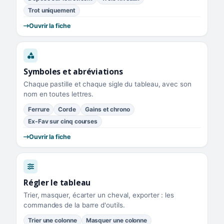
Trot uniquement
Ouvrir la fiche
Symboles et abréviations
Chaque pastille et chaque sigle du tableau, avec son
nom en toutes lettres.
Ferrure
Corde
Gains et chrono
Ex-Fav sur cinq courses
Ouvrir la fiche
Régler le tableau
Trier, masquer, écarter un cheval, exporter : les
commandes de la barre d'outils.
Trier une colonne
Masquer une colonne