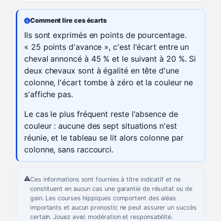
Comment lire ces écarts
Ils sont exprimés en points de pourcentage.
« 25 points d'avance », c'est l'écart entre un
cheval annoncé à 45 % et le suivant à 20 %. Si
deux chevaux sont à égalité en tête d'une
colonne, l'écart tombe à zéro et la couleur ne
s'affiche pas.
Le cas le plus fréquent reste l'absence de
couleur : aucune des sept situations n'est
réunie, et le tableau se lit alors colonne par
colonne, sans raccourci.
Ces informations sont fournies à titre indicatif et ne
constituent en aucun cas une garantie de résultat ou de
gain. Les courses hippiques comportent des aléas
importants et aucun pronostic ne peut assurer un succès
certain. Jouez avec modération et responsabilité.