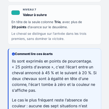
NIVEAU 7
, couleur turquoise
Valeur à suivre
En tête de la seule colonne
Trio
, avec plus de
20 points
d'avance sur le deuxième.
Le cheval se distingue sur l'arrivée dans les trois
premiers, sans dominer la victoire.
Comment lire ces écarts
Ils sont exprimés en points de pourcentage.
« 25 points d'avance », c'est l'écart entre un
cheval annoncé à 45 % et le suivant à 20 %. Si
deux chevaux sont à égalité en tête d'une
colonne, l'écart tombe à zéro et la couleur ne
s'affiche pas.
Le cas le plus fréquent reste l'absence de
couleur : aucune des sept situations n'est