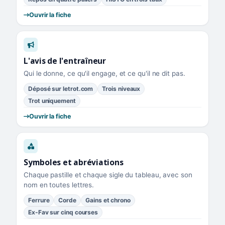
Ouvrir la fiche
L'avis de l'entraîneur
Qui le donne, ce qu'il engage, et ce qu'il ne dit pas.
Déposé sur letrot.com
Trois niveaux
Trot uniquement
Ouvrir la fiche
Symboles et abréviations
Chaque pastille et chaque sigle du tableau, avec son
nom en toutes lettres.
Ferrure
Corde
Gains et chrono
Ex-Fav sur cinq courses