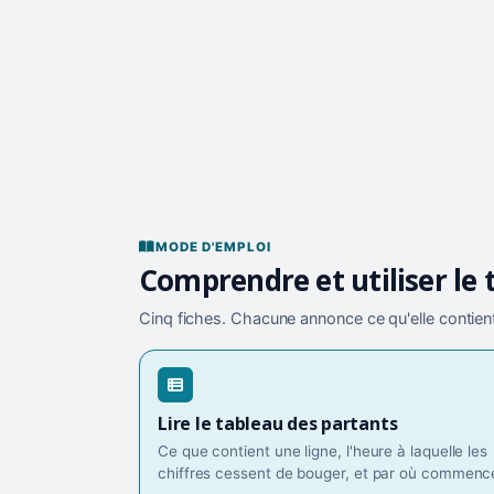
MODE D'EMPLOI
Comprendre et utiliser le 
Cinq fiches. Chacune annonce ce qu'elle contient
Lire le tableau des partants
Ce que contient une ligne, l'heure à laquelle les
chiffres cessent de bouger, et par où commence