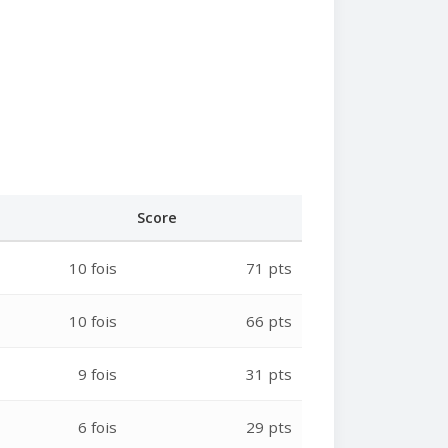
Score
10 fois
71 pts
10 fois
66 pts
9 fois
31 pts
6 fois
29 pts