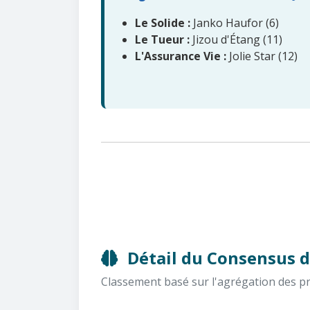
Le Solide :
Janko Haufor (6)
Le Tueur :
Jizou d'Étang (11)
L'Assurance Vie :
Jolie Star (12)
Détail du Consensus d
Classement basé sur l'agrégation des pron