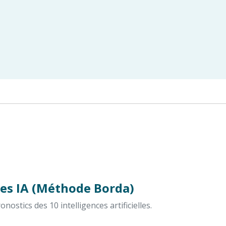
es IA (Méthode Borda)
ostics des 10 intelligences artificielles.