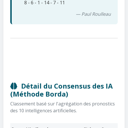
8 - 6 - 1 - 14 - 7 - 11
— Paul Roulleau
Détail du Consensus des IA
(Méthode Borda)
Classement basé sur l'agrégation des pronostics
des 10 intelligences artificielles.