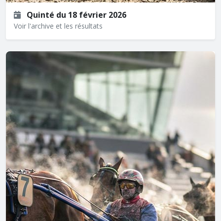
Quinté du 18 février 2026
Voir l'archive et les résultats