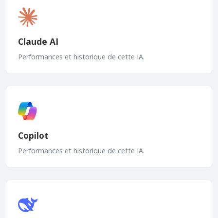
Claude AI
Performances et historique de cette IA.
Copilot
Performances et historique de cette IA.