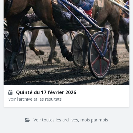
Quinté du 17 février 2026
Voir l'archive et les résultats
Voir toutes les archives, mois par mois