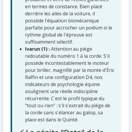
en termes de constance. Bien placé
derrière les ailes de la voiture, il
possède l'équation biomécanique
parfaite pour accrocher un podium si le
rythme global de l'épreuve est
suffisamment sélectif.
Ivarun (1) :
Attention au piège
redoutable du numéro 1 à la corde. S'il
possède incontestablement le moteur
pour briller, magnifié par la monte d'Éric
Raffin et une configuration D4, nos
indicateurs de psychologie équine
soulignent une réelle indiscipline
récurrente. C'est le profil typique du
"tout ou rien" : s'il s'extrait du piège de
la corde sans s'élancer au galop, sa
place est dans le Quinté.