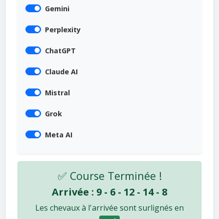
Gemini
Perplexity
ChatGPT
Claude AI
Mistral
Grok
Meta AI
✅ Course Terminée !
Arrivée : 9 - 6 - 12 - 14 - 8
Les chevaux à l'arrivée sont surlignés en