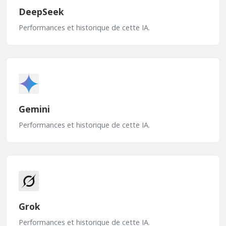
DeepSeek
Performances et historique de cette IA.
Gemini
Performances et historique de cette IA.
Grok
Performances et historique de cette IA.