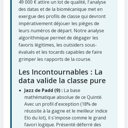
49 000 € attire un lot de qualité, l'analyse
des datas et de la biomécanique met en
exergue des profils de classe qui devront
impérativement déjouer les pièges de
leurs numéros de départ. Notre analyse
algorithmique permet de dégager les
favoris légitimes, les outsiders sous-
évalués et les tocards capables de faire
grimper les rapports de la course.
Les Incontournables : La
data valide la classe pure
Jazz de Padd (9) :
La base
mathématique absolue de ce Quinté.
Avec un profil d'exception (18% de
réussite à la gagne et le meilleur indice
Elo du lot), il s'impose comme le grand
favori logique. Présenté déferré des