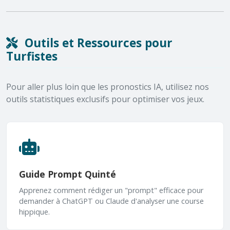
Outils et Ressources pour
Turfistes
Pour aller plus loin que les pronostics IA, utilisez nos
outils statistiques exclusifs pour optimiser vos jeux.
Guide Prompt Quinté
Apprenez comment rédiger un "prompt" efficace pour
demander à ChatGPT ou Claude d'analyser une course
hippique.