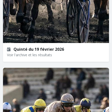
Quinté du 19 février 2026
Voir l'archive et les résultats