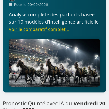
Pour le 20/02/2026
Analyse complète des partants basée
sur 10 modèles d'intelligence artificielle.
Voir le comparatif complet ↓
Pronostic Quinté avec IA du
Vendredi 20