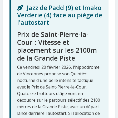
Jazz de Padd (9) et Imako
Verderie (4) face au piège de
l'autostart
Prix de Saint-Pierre-la-
Cour : Vitesse et
placement sur les 2100m
de la Grande Piste
Ce vendredi 20 février 2026, l'hippodrome
de Vincennes propose son Quinté+
nocturne d'une belle intensité tactique
avec le Prix de Saint-Pierre-la-Cour.
Quatorze trotteurs d'âge vont en
découdre sur le parcours sélectif des 2100
mètres de la Grande Piste, avec un départ
lancé derrière l'autostart. Si l'allocation de