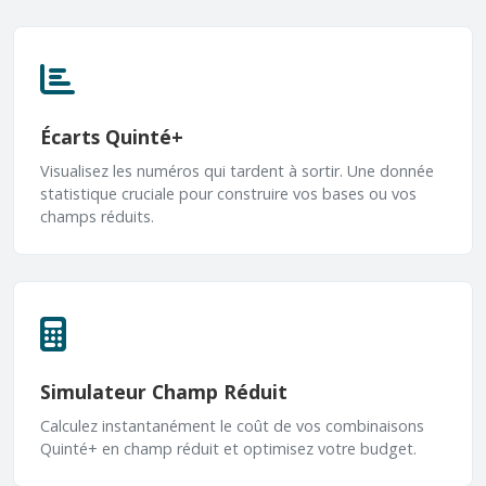
Écarts Quinté+
Visualisez les numéros qui tardent à sortir. Une donnée
statistique cruciale pour construire vos bases ou vos
champs réduits.
Simulateur Champ Réduit
Calculez instantanément le coût de vos combinaisons
Quinté+ en champ réduit et optimisez votre budget.