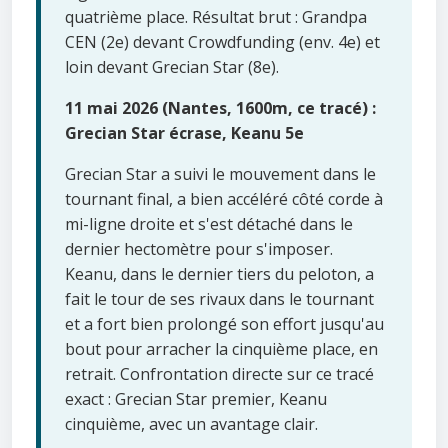
quatrième place. Résultat brut : Grandpa
CEN (2e) devant Crowdfunding (env. 4e) et
loin devant Grecian Star (8e).
11 mai 2026 (Nantes, 1600m, ce tracé) :
Grecian Star écrase, Keanu 5e
Grecian Star a suivi le mouvement dans le
tournant final, a bien accéléré côté corde à
mi-ligne droite et s'est détaché dans le
dernier hectomètre pour s'imposer.
Keanu, dans le dernier tiers du peloton, a
fait le tour de ses rivaux dans le tournant
et a fort bien prolongé son effort jusqu'au
bout pour arracher la cinquième place, en
retrait. Confrontation directe sur ce tracé
exact : Grecian Star premier, Keanu
cinquième, avec un avantage clair.