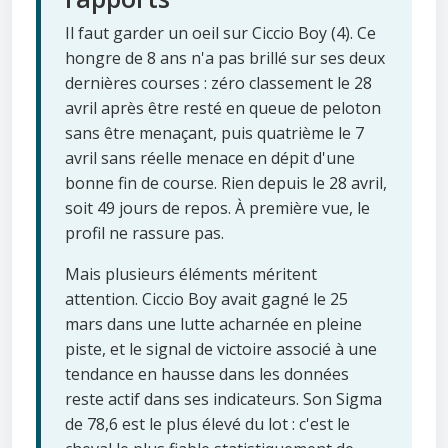
Il faut garder un oeil sur Ciccio Boy (4). Ce
hongre de 8 ans n'a pas brillé sur ses deux
dernières courses : zéro classement le 28
avril après être resté en queue de peloton
sans être menaçant, puis quatrième le 7
avril sans réelle menace en dépit d'une
bonne fin de course. Rien depuis le 28 avril,
soit 49 jours de repos. À première vue, le
profil ne rassure pas.
Mais plusieurs éléments méritent
attention. Ciccio Boy avait gagné le 25
mars dans une lutte acharnée en pleine
piste, et le signal de victoire associé à une
tendance en hausse dans les données
reste actif dans ses indicateurs. Son Sigma
de 78,6 est le plus élevé du lot : c'est le