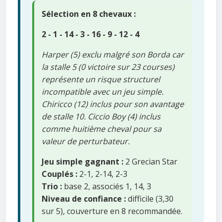
Sélection en 8 chevaux :
2 - 1 - 14 - 3 - 16 - 9 - 12 - 4
Harper (5) exclu malgré son Borda car
la stalle 5 (0 victoire sur 23 courses)
représente un risque structurel
incompatible avec un jeu simple.
Chiricco (12) inclus pour son avantage
de stalle 10. Ciccio Boy (4) inclus
comme huitième cheval pour sa
valeur de perturbateur.
Jeu simple gagnant :
2 Grecian Star
Couplés :
2-1, 2-14, 2-3
Trio :
base 2, associés 1, 14, 3
Niveau de confiance :
difficile (3,30
sur 5), couverture en 8 recommandée.