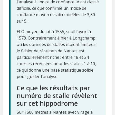
l'analyse. L'indice de confiance IA est classé
difficile, ce que confirme un Indice de
confiance moyen des dix modèles de 3,30
sur 5.
ELO moyen du lot à 1555, seuil favori à
1578. Contrairement à hier à Longchamp
où les données de stalles étaient limitées,
le fichier de résultats de Nantes est
particulièrement riche : entre 18 et 24
courses recensées pour les stalles 1 à 10,
ce qui donne une base statistique solide
pour guider l'analyse.
Ce que les résultats par
numéro de stalle révèlent
sur cet hippodrome
Sur 1600 mètres à Nantes avec virage à