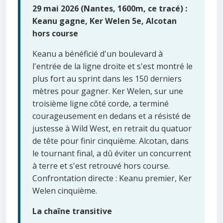
29 mai 2026 (Nantes, 1600m, ce tracé) :
Keanu gagne, Ker Welen 5e, Alcotan
hors course
Keanu a bénéficié d'un boulevard à
l'entrée de la ligne droite et s'est montré le
plus fort au sprint dans les 150 derniers
mètres pour gagner. Ker Welen, sur une
troisième ligne côté corde, a terminé
courageusement en dedans et a résisté de
justesse à Wild West, en retrait du quatuor
de tête pour finir cinquième. Alcotan, dans
le tournant final, a dû éviter un concurrent
à terre et s'est retrouvé hors course.
Confrontation directe : Keanu premier, Ker
Welen cinquième.
La chaîne transitive