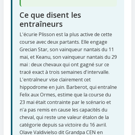
Ce que disent les
entraîneurs
L'écurie Plisson est la plus active de cette
course avec deux partants. Elle engage
Grecian Star, son vainqueur nantais du 11
mai, et Keanu, son vainqueur nantais du 29
mai : deux chevaux qui ont gagné sur ce
tracé exact à trois semaines d'intervalle.
L'entraîneur vise clairement cet
hippodrome en juin. Barberot, qui entraîne
Felix aux Ormes, estime que la course du
23 mai était contrainte par le scénario et
n'a pas remis en cause les capacités du
cheval, qui reste une valeur étalon de la
catégorie depuis sa victoire du 16 avril.
Olave Valdivielso dit Grandpa CEN en