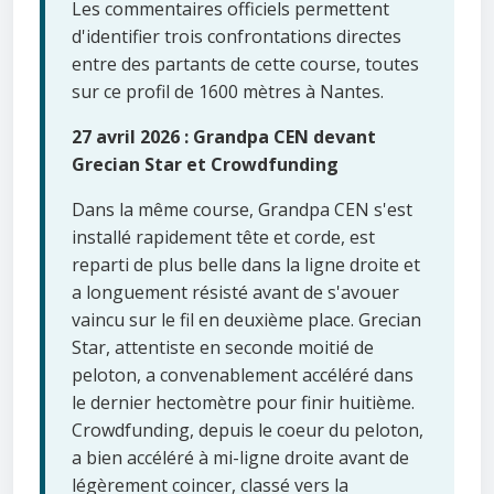
Les commentaires officiels permettent
d'identifier trois confrontations directes
entre des partants de cette course, toutes
sur ce profil de 1600 mètres à Nantes.
27 avril 2026 : Grandpa CEN devant
Grecian Star et Crowdfunding
Dans la même course, Grandpa CEN s'est
installé rapidement tête et corde, est
reparti de plus belle dans la ligne droite et
a longuement résisté avant de s'avouer
vaincu sur le fil en deuxième place. Grecian
Star, attentiste en seconde moitié de
peloton, a convenablement accéléré dans
le dernier hectomètre pour finir huitième.
Crowdfunding, depuis le coeur du peloton,
a bien accéléré à mi-ligne droite avant de
légèrement coincer, classé vers la