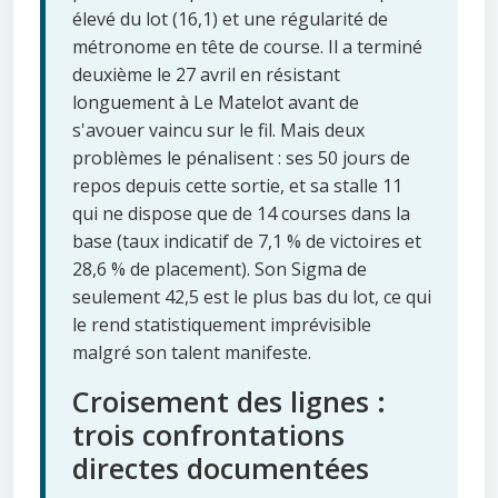
élevé du lot (16,1) et une régularité de
métronome en tête de course. Il a terminé
deuxième le 27 avril en résistant
longuement à Le Matelot avant de
s'avouer vaincu sur le fil. Mais deux
problèmes le pénalisent : ses 50 jours de
repos depuis cette sortie, et sa stalle 11
qui ne dispose que de 14 courses dans la
base (taux indicatif de 7,1 % de victoires et
28,6 % de placement). Son Sigma de
seulement 42,5 est le plus bas du lot, ce qui
le rend statistiquement imprévisible
malgré son talent manifeste.
Croisement des lignes :
trois confrontations
directes documentées