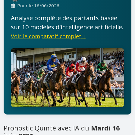
Pour le 16/06/2026
Analyse complète des partants basée
sur 10 modèles d'intelligence artificielle.
Voir le comparatif complet ↓
Pronostic Quinté avec IA du
Mardi 16