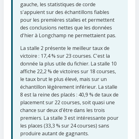
gauche, les statistiques de corde
s'appuient sur des échantillons fiables
pour les premières stalles et permettent
des conclusions nettes que les données
d'hier à Longchamp ne permettaient pas.
La stalle 2 présente le meilleur taux de
victoire : 17,4 % sur 23 courses. C'est la
donnée la plus utile du fichier. La stalle 10
affiche 22,2 % de victoires sur 18 courses,
le taux brut le plus élevé, mais sur un
échantillon légèrement inférieur. La stalle
8 est la reine des placés : 40,9 % de taux de
placement sur 22 courses, soit quasi une
chance sur deux d'être dans les trois
premiers. La stalle 3 est intéressante pour
les places (33,3 % sur 24 courses) sans
produire autant de gagnants.