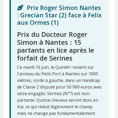
Prix Roger Simon Nantes
: Grecian Star (2) face à Felix
aux Ormes (1)
Prix du Docteur Roger
Simon à Nantes : 15
partants en lice après le
forfait de Serines
Ce mardi 16 juin, le Quinté+ revient sur
l'anneau du Petit-Port à Nantes sur 1600
mètres, corde à gauche, dans un handicap
de Classe 2 disputé pour 50 900 euros avec
seize engagés. Serines (N°7) est non-
partante. Quinze chevaux seront donc en
lice, ce qui réduit légèrement le champ
mais ne change pas fondamentalement