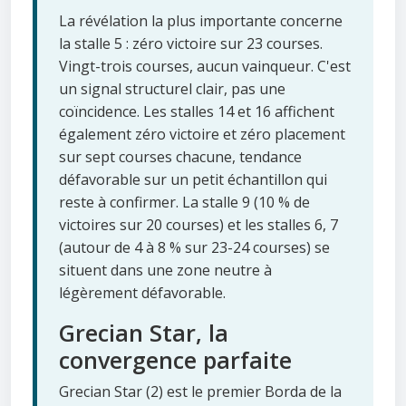
La révélation la plus importante concerne
la stalle 5 : zéro victoire sur 23 courses.
Vingt-trois courses, aucun vainqueur. C'est
un signal structurel clair, pas une
coïncidence. Les stalles 14 et 16 affichent
également zéro victoire et zéro placement
sur sept courses chacune, tendance
défavorable sur un petit échantillon qui
reste à confirmer. La stalle 9 (10 % de
victoires sur 20 courses) et les stalles 6, 7
(autour de 4 à 8 % sur 23-24 courses) se
situent dans une zone neutre à
légèrement défavorable.
Grecian Star, la
convergence parfaite
Grecian Star (2) est le premier Borda de la