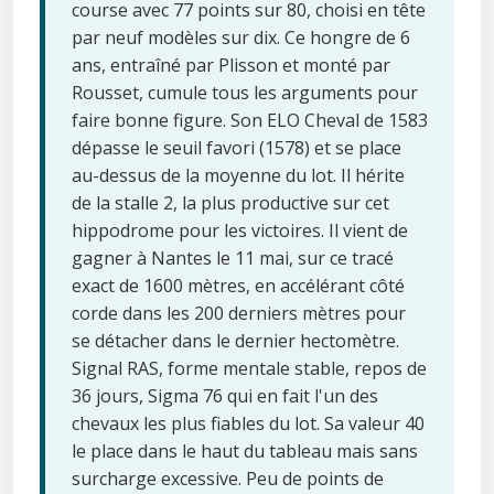
course avec 77 points sur 80, choisi en tête
par neuf modèles sur dix. Ce hongre de 6
ans, entraîné par Plisson et monté par
Rousset, cumule tous les arguments pour
faire bonne figure. Son ELO Cheval de 1583
dépasse le seuil favori (1578) et se place
au-dessus de la moyenne du lot. Il hérite
de la stalle 2, la plus productive sur cet
hippodrome pour les victoires. Il vient de
gagner à Nantes le 11 mai, sur ce tracé
exact de 1600 mètres, en accélérant côté
corde dans les 200 derniers mètres pour
se détacher dans le dernier hectomètre.
Signal RAS, forme mentale stable, repos de
36 jours, Sigma 76 qui en fait l'un des
chevaux les plus fiables du lot. Sa valeur 40
le place dans le haut du tableau mais sans
surcharge excessive. Peu de points de