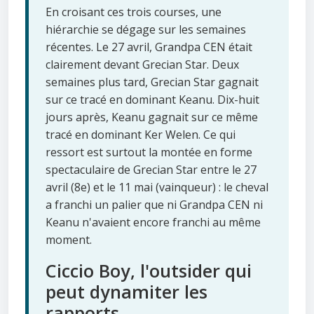
En croisant ces trois courses, une
hiérarchie se dégage sur les semaines
récentes. Le 27 avril, Grandpa CEN était
clairement devant Grecian Star. Deux
semaines plus tard, Grecian Star gagnait
sur ce tracé en dominant Keanu. Dix-huit
jours après, Keanu gagnait sur ce même
tracé en dominant Ker Welen. Ce qui
ressort est surtout la montée en forme
spectaculaire de Grecian Star entre le 27
avril (8e) et le 11 mai (vainqueur) : le cheval
a franchi un palier que ni Grandpa CEN ni
Keanu n'avaient encore franchi au même
moment.
Ciccio Boy, l'outsider qui
peut dynamiter les
rapports