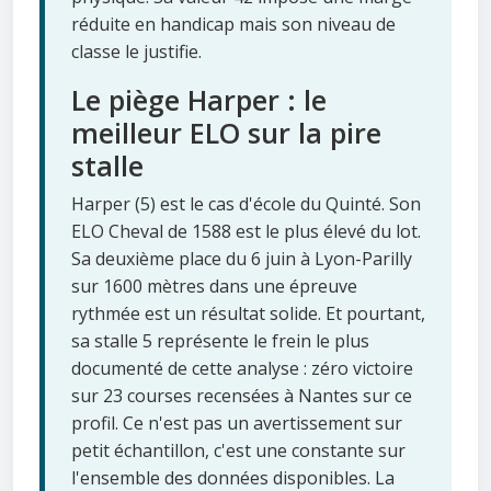
réduite en handicap mais son niveau de
classe le justifie.
Le piège Harper : le
meilleur ELO sur la pire
stalle
Harper (5) est le cas d'école du Quinté. Son
ELO Cheval de 1588 est le plus élevé du lot.
Sa deuxième place du 6 juin à Lyon-Parilly
sur 1600 mètres dans une épreuve
rythmée est un résultat solide. Et pourtant,
sa stalle 5 représente le frein le plus
documenté de cette analyse : zéro victoire
sur 23 courses recensées à Nantes sur ce
profil. Ce n'est pas un avertissement sur
petit échantillon, c'est une constante sur
l'ensemble des données disponibles. La