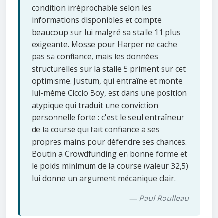
condition irréprochable selon les
informations disponibles et compte
beaucoup sur lui malgré sa stalle 11 plus
exigeante. Mosse pour Harper ne cache
pas sa confiance, mais les données
structurelles sur la stalle 5 priment sur cet
optimisme. Justum, qui entraîne et monte
lui-même Ciccio Boy, est dans une position
atypique qui traduit une conviction
personnelle forte : c'est le seul entraîneur
de la course qui fait confiance à ses
propres mains pour défendre ses chances.
Boutin a Crowdfunding en bonne forme et
le poids minimum de la course (valeur 32,5)
lui donne un argument mécanique clair.
— Paul Roulleau