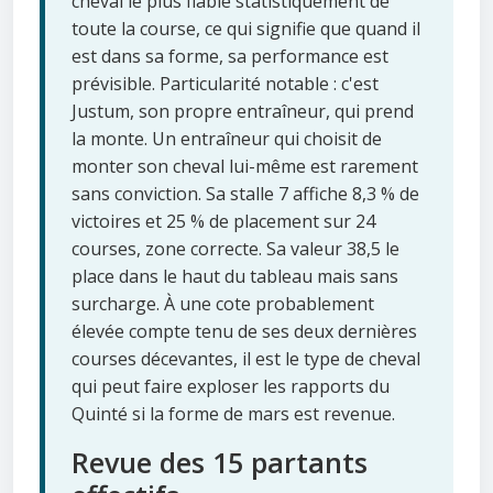
cheval le plus fiable statistiquement de
toute la course, ce qui signifie que quand il
est dans sa forme, sa performance est
prévisible. Particularité notable : c'est
Justum, son propre entraîneur, qui prend
la monte. Un entraîneur qui choisit de
monter son cheval lui-même est rarement
sans conviction. Sa stalle 7 affiche 8,3 % de
victoires et 25 % de placement sur 24
courses, zone correcte. Sa valeur 38,5 le
place dans le haut du tableau mais sans
surcharge. À une cote probablement
élevée compte tenu de ses deux dernières
courses décevantes, il est le type de cheval
qui peut faire exploser les rapports du
Quinté si la forme de mars est revenue.
Revue des 15 partants