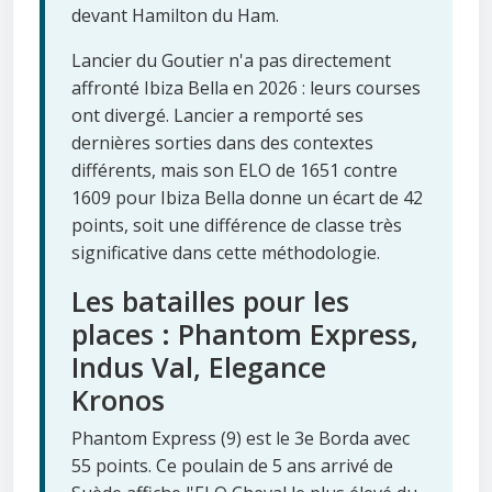
devant Hamilton du Ham.
Lancier du Goutier n'a pas directement
affronté Ibiza Bella en 2026 : leurs courses
ont divergé. Lancier a remporté ses
dernières sorties dans des contextes
différents, mais son ELO de 1651 contre
1609 pour Ibiza Bella donne un écart de 42
points, soit une différence de classe très
significative dans cette méthodologie.
Les batailles pour les
places : Phantom Express,
Indus Val, Elegance
Kronos
Phantom Express (9) est le 3e Borda avec
55 points. Ce poulain de 5 ans arrivé de