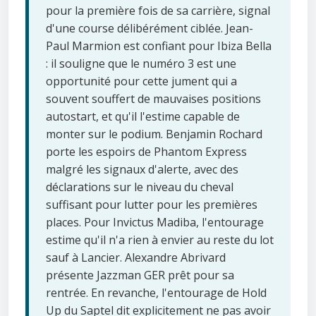
pour la première fois de sa carrière, signal
d'une course délibérément ciblée. Jean-
Paul Marmion est confiant pour Ibiza Bella
: il souligne que le numéro 3 est une
opportunité pour cette jument qui a
souvent souffert de mauvaises positions
autostart, et qu'il l'estime capable de
monter sur le podium. Benjamin Rochard
porte les espoirs de Phantom Express
malgré les signaux d'alerte, avec des
déclarations sur le niveau du cheval
suffisant pour lutter pour les premières
places. Pour Invictus Madiba, l'entourage
estime qu'il n'a rien à envier au reste du lot
sauf à Lancier. Alexandre Abrivard
présente Jazzman GER prêt pour sa
rentrée. En revanche, l'entourage de Hold
Up du Saptel dit explicitement ne pas avoir