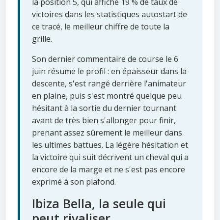
la position 5, qui affiche 19 % de taux de
victoires dans les statistiques autostart de
ce tracé, le meilleur chiffre de toute la
grille.
Son dernier commentaire de course le 6
juin résume le profil : en épaisseur dans la
descente, s'est rangé derrière l'animateur
en plaine, puis s'est montré quelque peu
hésitant à la sortie du dernier tournant
avant de très bien s'allonger pour finir,
prenant assez sûrement le meilleur dans
les ultimes battues. La légère hésitation et
la victoire qui suit décrivent un cheval qui a
encore de la marge et ne s'est pas encore
exprimé à son plafond.
Ibiza Bella, la seule qui
peut rivaliser