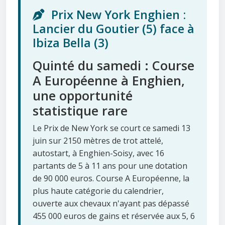
Prix New York Enghien :
Lancier du Goutier (5) face à
Ibiza Bella (3)
Quinté du samedi : Course
A Européenne à Enghien,
une opportunité
statistique rare
Le Prix de New York se court ce samedi 13
juin sur 2150 mètres de trot attelé,
autostart, à Enghien-Soisy, avec 16
partants de 5 à 11 ans pour une dotation
de 90 000 euros. Course A Européenne, la
plus haute catégorie du calendrier,
ouverte aux chevaux n'ayant pas dépassé
455 000 euros de gains et réservée aux 5, 6