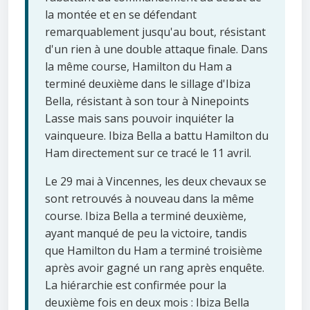
la montée et en se défendant
remarquablement jusqu'au bout, résistant
d'un rien à une double attaque finale. Dans
la même course, Hamilton du Ham a
terminé deuxième dans le sillage d'Ibiza
Bella, résistant à son tour à Ninepoints
Lasse mais sans pouvoir inquiéter la
vainqueure. Ibiza Bella a battu Hamilton du
Ham directement sur ce tracé le 11 avril.
Le 29 mai à Vincennes, les deux chevaux se
sont retrouvés à nouveau dans la même
course. Ibiza Bella a terminé deuxième,
ayant manqué de peu la victoire, tandis
que Hamilton du Ham a terminé troisième
après avoir gagné un rang après enquête.
La hiérarchie est confirmée pour la
deuxième fois en deux mois : Ibiza Bella