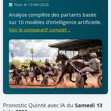
Pour le 13/06/2026
Analyse complète des partants basée
sur 10 modèles d'intelligence artificielle.
Voir le comparatif complet ↓
Pronostic Quinté avec IA du
Samedi 13