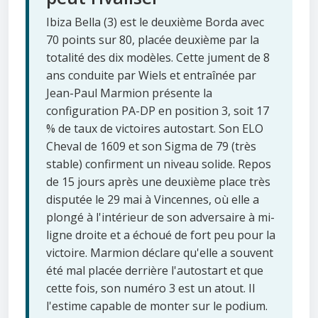
Ibiza Bella (3) est le deuxième Borda avec
70 points sur 80, placée deuxième par la
totalité des dix modèles. Cette jument de 8
ans conduite par Wiels et entraînée par
Jean-Paul Marmion présente la
configuration PA-DP en position 3, soit 17
% de taux de victoires autostart. Son ELO
Cheval de 1609 et son Sigma de 79 (très
stable) confirment un niveau solide. Repos
de 15 jours après une deuxième place très
disputée le 29 mai à Vincennes, où elle a
plongé à l'intérieur de son adversaire à mi-
ligne droite et a échoué de fort peu pour la
victoire. Marmion déclare qu'elle a souvent
été mal placée derrière l'autostart et que
cette fois, son numéro 3 est un atout. Il
l'estime capable de monter sur le podium.