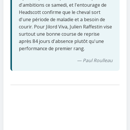
d'ambitions ce samedi, et l'entourage de
Headscott confirme que le cheval sort
d'une période de maladie et a besoin de
courir. Pour Jilord Viva, Julien Raffestin vise
surtout une bonne course de reprise
après 84 jours d'absence plutôt qu'une
performance de premier rang.
— Paul Roulleau