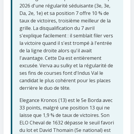
2026 d'une régularité séduisante (3e, 3e,
Da, 2e, 1e) et sa position 7 offre 10 % de
taux de victoires, troisième meilleur de la
grille. La disqualification du 7 avril
s'explique facilement : il semblait filer vers
la victoire quand il s'est trompé à l'entrée
de la ligne droite alors qu'il avait
l'avantage. Cette Da est entièrement
excusée. Verva au sulky et la régularité de
ses fins de courses font d'Indus Val le
candidat le plus cohérent pour les places
derrière le duo de tête.
Elegance Kronos (13) est le 5e Borda avec
33 points, malgré une position 13 qui ne
laisse que 1,9 % de taux de victoires. Son
ELO Cheval de 1632 dépasse le seuil favori
du lot et David Thomain (5e national) est