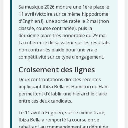
Sa musique 2026 montre une 1ère place le
11 avril (victoire sur ce même hippodrome
d'Enghien !), une sortie ratée le 2 mai (non
classée, course contrariée), puis la
deuxième place très honorable du 29 mai.
La cohérence de sa valeur sur les résultats
non contrariés plaide pour une vraie
compétitivité sur ce type d'engagement.
Croisement des lignes
Deux confrontations directes récentes
impliquant Ibiza Bella et Hamilton du Ham
permettent d'établir une hiérarchie claire
entre ces deux candidats.
Le 11 avril à Enghien, sur ce même tracé,
Ibiza Bella a remporté la course en se
rabattant au commandement au début de