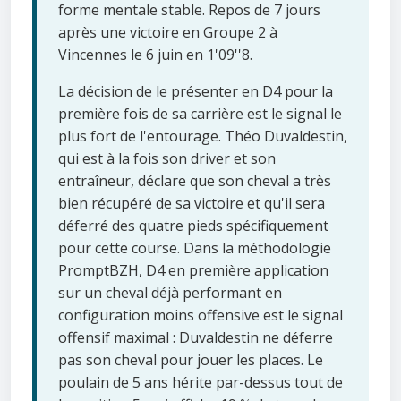
forme mentale stable. Repos de 7 jours
après une victoire en Groupe 2 à
Vincennes le 6 juin en 1'09''8.
La décision de le présenter en D4 pour la
première fois de sa carrière est le signal le
plus fort de l'entourage. Théo Duvaldestin,
qui est à la fois son driver et son
entraîneur, déclare que son cheval a très
bien récupéré de sa victoire et qu'il sera
déferré des quatre pieds spécifiquement
pour cette course. Dans la méthodologie
PromptBZH, D4 en première application
sur un cheval déjà performant en
configuration moins offensive est le signal
offensif maximal : Duvaldestin ne déferre
pas son cheval pour jouer les places. Le
poulain de 5 ans hérite par-dessus tout de