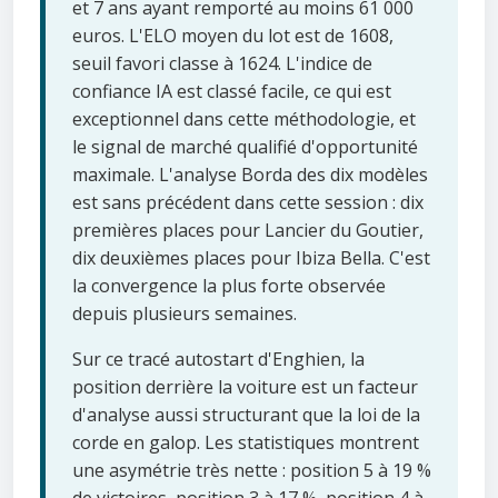
et 7 ans ayant remporté au moins 61 000
euros. L'ELO moyen du lot est de 1608,
seuil favori classe à 1624. L'indice de
confiance IA est classé facile, ce qui est
exceptionnel dans cette méthodologie, et
le signal de marché qualifié d'opportunité
maximale. L'analyse Borda des dix modèles
est sans précédent dans cette session : dix
premières places pour Lancier du Goutier,
dix deuxièmes places pour Ibiza Bella. C'est
la convergence la plus forte observée
depuis plusieurs semaines.
Sur ce tracé autostart d'Enghien, la
position derrière la voiture est un facteur
d'analyse aussi structurant que la loi de la
corde en galop. Les statistiques montrent
une asymétrie très nette : position 5 à 19 %