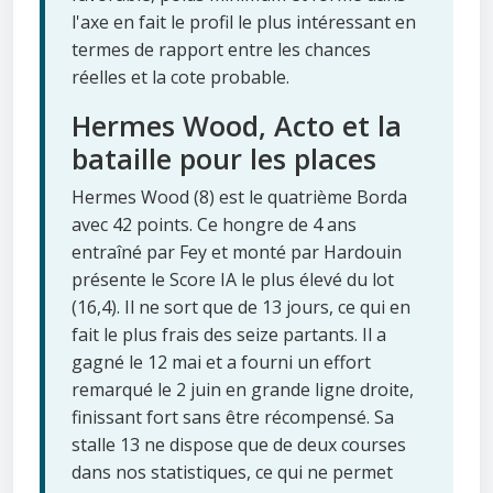
l'axe en fait le profil le plus intéressant en
termes de rapport entre les chances
réelles et la cote probable.
Hermes Wood, Acto et la
bataille pour les places
Hermes Wood (8) est le quatrième Borda
avec 42 points. Ce hongre de 4 ans
entraîné par Fey et monté par Hardouin
présente le Score IA le plus élevé du lot
(16,4). Il ne sort que de 13 jours, ce qui en
fait le plus frais des seize partants. Il a
gagné le 12 mai et a fourni un effort
remarqué le 2 juin en grande ligne droite,
finissant fort sans être récompensé. Sa
stalle 13 ne dispose que de deux courses
dans nos statistiques, ce qui ne permet