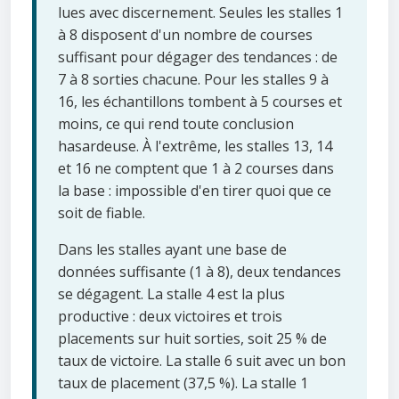
lues avec discernement. Seules les stalles 1
à 8 disposent d'un nombre de courses
suffisant pour dégager des tendances : de
7 à 8 sorties chacune. Pour les stalles 9 à
16, les échantillons tombent à 5 courses et
moins, ce qui rend toute conclusion
hasardeuse. À l'extrême, les stalles 13, 14
et 16 ne comptent que 1 à 2 courses dans
la base : impossible d'en tirer quoi que ce
soit de fiable.
Dans les stalles ayant une base de
données suffisante (1 à 8), deux tendances
se dégagent. La stalle 4 est la plus
productive : deux victoires et trois
placements sur huit sorties, soit 25 % de
taux de victoire. La stalle 6 suit avec un bon
taux de placement (37,5 %). La stalle 1