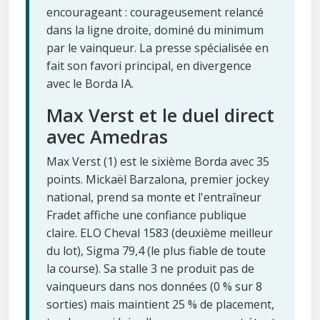
encourageant : courageusement relancé
dans la ligne droite, dominé du minimum
par le vainqueur. La presse spécialisée en
fait son favori principal, en divergence
avec le Borda IA.
Max Verst et le duel direct
avec Amedras
Max Verst (1) est le sixième Borda avec 35
points. Mickaël Barzalona, premier jockey
national, prend sa monte et l'entraîneur
Fradet affiche une confiance publique
claire. ELO Cheval 1583 (deuxième meilleur
du lot), Sigma 79,4 (le plus fiable de toute
la course). Sa stalle 3 ne produit pas de
vainqueurs dans nos données (0 % sur 8
sorties) mais maintient 25 % de placement,