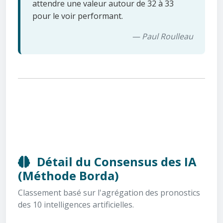
attendre une valeur autour de 32 à 33
pour le voir performant.
— Paul Roulleau
Détail du Consensus des IA
(Méthode Borda)
Classement basé sur l'agrégation des pronostics
des 10 intelligences artificielles.