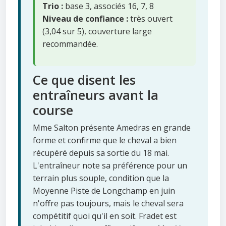
Trio :
base 3, associés 16, 7, 8
Niveau de confiance :
très ouvert
(3,04 sur 5), couverture large
recommandée.
Ce que disent les
entraîneurs avant la
course
Mme Salton présente Amedras en grande
forme et confirme que le cheval a bien
récupéré depuis sa sortie du 18 mai.
L'entraîneur note sa préférence pour un
terrain plus souple, condition que la
Moyenne Piste de Longchamp en juin
n'offre pas toujours, mais le cheval sera
compétitif quoi qu'il en soit. Fradet est