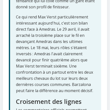
tendance qui lui colle comme un gant étant
donné son profil de finisseur.
Ce qui rend Max Verst particulièrement
intéressant aujourd'hui, c'est son bilan
direct face à Amedras. Le 29 avril, il avait
arraché la troisième place sur le fil en
devançant Amedras dans les ultimes
mètres. Le 18 mai, leurs rôles s'étaient
inversés : Amedras l'avait clairement
devancé pour finir quatrième alors que
Max Verst terminait sixième. Une
confrontation à un partout entre les deux
meilleurs chevaux du lot sur leurs deux
dernières courses communes. Barzalona
peut faire la différence au moment décisif.
Croisement des lignes