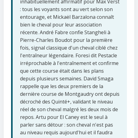
inhabituellement affirmatif pour Max Verst
: tous les voyants sont au vert selon son
entourage, et Mickaël Barzalona connaît
bien le cheval pour leur association
récente. André Fabre confie Stangheli à
Pierre-Charles Boudot pour la première
fois, signal classique d'un cheval ciblé chez
l'entraîneur légendaire. Foresi dit Pestacle
irréprochable à l'entraînement et confirme
que cette course était dans les plans
depuis plusieurs semaines. David Smaga
rappelle que les deux premiers de la
dernière course de Montgaudry ont depuis
décroché des Quinté+, validant le niveau
réel de son cheval malgré les deux mois de
repos. Artu pour El Caney est le seul à
parler sans détour : son cheval n'est pas
au niveau requis aujourd'hui et il faudra