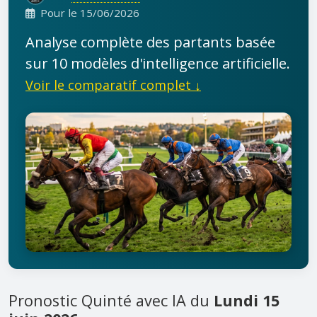
Pour le 15/06/2026
Analyse complète des partants basée
sur 10 modèles d'intelligence artificielle.
Voir le comparatif complet ↓
Pronostic Quinté avec IA du
Lundi 15