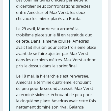
Les commentaires officiels permettent
d'identifier deux confrontations directes
entre Amedras et Max Verst, les deux
chevaux les mieux placés au Borda.
Le 29 avril, Max Verst a arraché la
troisième place sur le fil en retrait du duo
de tête. Dans la même course, Amedras
avait fait illusion pour cette troisième place
avant de se faire ajuster par Max Verst
dans les derniers mètres. Max Verst a donc
pris le dessus dans le sprint final.
Le 18 mai, la hiérarchie s'est renversée.
Amedras a terminé quatrième, échouant
de peu pour le second accessit. Max Verst
a terminé sixième, échouant de peu pour
la cinquième place. Amedras avait cette fois
nettement dominé son rival. Balance