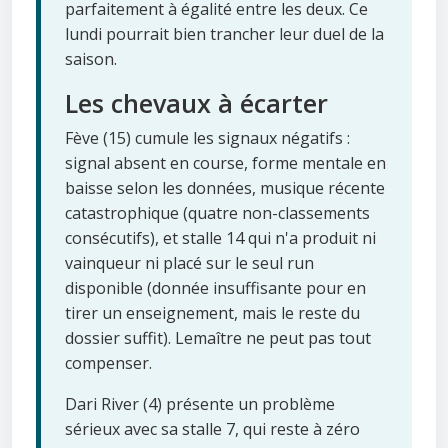
parfaitement à égalité entre les deux. Ce
lundi pourrait bien trancher leur duel de la
saison.
Les chevaux à écarter
Fève (15) cumule les signaux négatifs :
signal absent en course, forme mentale en
baisse selon les données, musique récente
catastrophique (quatre non-classements
consécutifs), et stalle 14 qui n'a produit ni
vainqueur ni placé sur le seul run
disponible (donnée insuffisante pour en
tirer un enseignement, mais le reste du
dossier suffit). Lemaître ne peut pas tout
compenser.
Dari River (4) présente un problème
sérieux avec sa stalle 7, qui reste à zéro