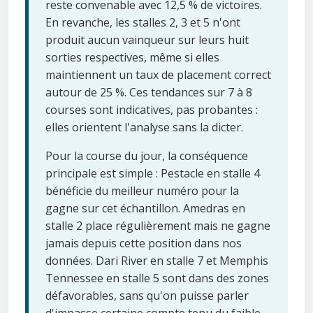
reste convenable avec 12,5 % de victoires.
En revanche, les stalles 2, 3 et 5 n'ont
produit aucun vainqueur sur leurs huit
sorties respectives, même si elles
maintiennent un taux de placement correct
autour de 25 %. Ces tendances sur 7 à 8
courses sont indicatives, pas probantes :
elles orientent l'analyse sans la dicter.
Pour la course du jour, la conséquence
principale est simple : Pestacle en stalle 4
bénéficie du meilleur numéro pour la
gagne sur cet échantillon. Amedras en
stalle 2 place régulièrement mais ne gagne
jamais depuis cette position dans nos
données. Dari River en stalle 7 et Memphis
Tennessee en stalle 5 sont dans des zones
défavorables, sans qu'on puisse parler