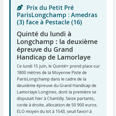
Prix du Petit Pré
ParisLongchamp : Amedras
(3) face à Pestacle (16)
Quinté du lundi à
Longchamp : la deuxième
épreuve du Grand
Handicap de Lamorlaye
Ce lundi 15 juin, le Quinté+ prend place sur
1800 mètres de la Moyenne Piste de
ParisLongchamp dans le cadre de la
deuxième épreuve du Grand Handicap de
Lamorlaye Longines, dont la première se
disputait hier à Chantilly. Seize partants,
corde à droite, allocation de 50 900 euros.
ELO moyen du lot à 1543, seuil favori à