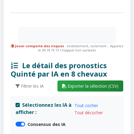
🔞 Jouer comporte des risques
: endettement, isolement... Appelez
le 09 74 75 13 13 (appel non surtaxé).
Le détail des pronostics
Quinté par IA en 8 chevaux
Filtrer les IA
Exporter la sélection (CSV)
Sélectionnez les IA à
Tout cocher
afficher :
Tout décocher
Consensus des IA