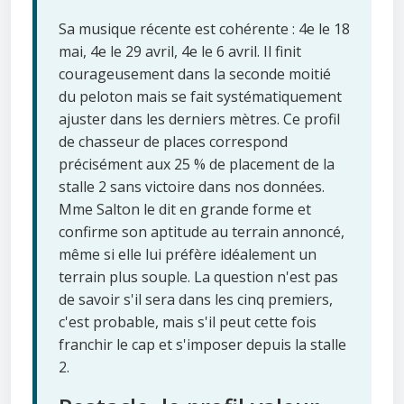
Sa musique récente est cohérente : 4e le 18
mai, 4e le 29 avril, 4e le 6 avril. Il finit
courageusement dans la seconde moitié
du peloton mais se fait systématiquement
ajuster dans les derniers mètres. Ce profil
de chasseur de places correspond
précisément aux 25 % de placement de la
stalle 2 sans victoire dans nos données.
Mme Salton le dit en grande forme et
confirme son aptitude au terrain annoncé,
même si elle lui préfère idéalement un
terrain plus souple. La question n'est pas
de savoir s'il sera dans les cinq premiers,
c'est probable, mais s'il peut cette fois
franchir le cap et s'imposer depuis la stalle
2.