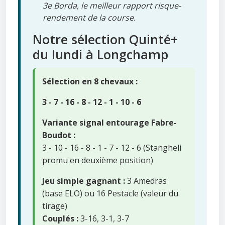
3e Borda, le meilleur rapport risque-
rendement de la course.
Notre sélection Quinté+
du lundi à Longchamp
Sélection en 8 chevaux :
3 - 7 - 16 - 8 - 12 - 1 - 10 - 6
Variante signal entourage Fabre-
Boudot :
3 - 10 - 16 - 8 - 1 - 7 - 12 - 6 (Stangheli
promu en deuxième position)
Jeu simple gagnant :
3 Amedras
(base ELO) ou 16 Pestacle (valeur du
tirage)
Couplés :
3-16, 3-1, 3-7