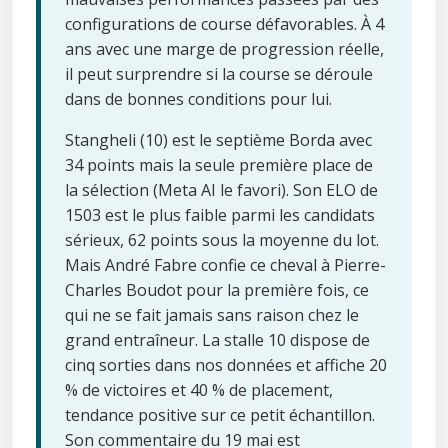
configurations de course défavorables. À 4
ans avec une marge de progression réelle,
il peut surprendre si la course se déroule
dans de bonnes conditions pour lui.
Stangheli (10) est le septième Borda avec
34 points mais la seule première place de
la sélection (Meta AI le favori). Son ELO de
1503 est le plus faible parmi les candidats
sérieux, 62 points sous la moyenne du lot.
Mais André Fabre confie ce cheval à Pierre-
Charles Boudot pour la première fois, ce
qui ne se fait jamais sans raison chez le
grand entraîneur. La stalle 10 dispose de
cinq sorties dans nos données et affiche 20
% de victoires et 40 % de placement,
tendance positive sur ce petit échantillon.
Son commentaire du 19 mai est