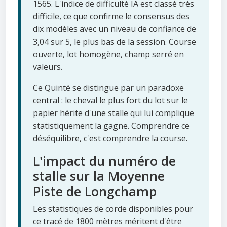
1565. L'indice de difficulté IA est classé très
difficile, ce que confirme le consensus des
dix modèles avec un niveau de confiance de
3,04 sur 5, le plus bas de la session. Course
ouverte, lot homogène, champ serré en
valeurs.
Ce Quinté se distingue par un paradoxe
central : le cheval le plus fort du lot sur le
papier hérite d'une stalle qui lui complique
statistiquement la gagne. Comprendre ce
déséquilibre, c'est comprendre la course.
L'impact du numéro de
stalle sur la Moyenne
Piste de Longchamp
Les statistiques de corde disponibles pour
ce tracé de 1800 mètres méritent d'être