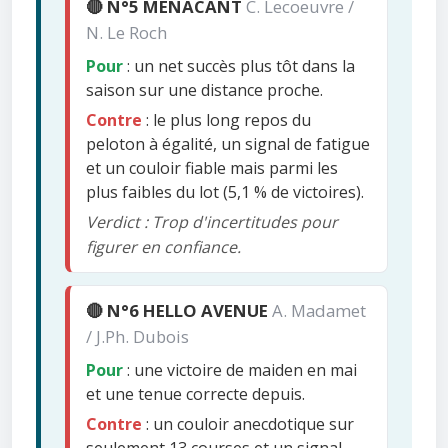
🔴 N°5 MENACANT
C. Lecoeuvre /
N. Le Roch
Pour
: un net succès plus tôt dans la
saison sur une distance proche.
Contre
: le plus long repos du
peloton à égalité, un signal de fatigue
et un couloir fiable mais parmi les
plus faibles du lot (5,1 % de victoires).
Verdict : Trop d'incertitudes pour
figurer en confiance.
🔴 N°6 HELLO AVENUE
A. Madamet
/ J.Ph. Dubois
Pour
: une victoire de maiden en mai
et une tenue correcte depuis.
Contre
: un couloir anecdotique sur