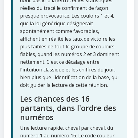
donc pas ici à la lettre, et les statistiques
réelles du tracé le confirment de façon
presque provocatrice. Les couloirs 1 et 4,
que la loi générique désignerait
spontanément comme favorables,
affichent en réalité les taux de victoire les
plus faibles de tout le groupe de couloirs
fiables, quand les numéros 2 et 3 dominent
nettement. C'est ce décalage entre
l'intuition classique et les chiffres du jour,
bien plus que l'identification de la base, qui
doit guider la lecture de cette réunion.
Les chances des 16
partants, dans l'ordre des
numéros
Une lecture rapide, cheval par cheval, du
numéro 1 au numéro 16. Le code couleur