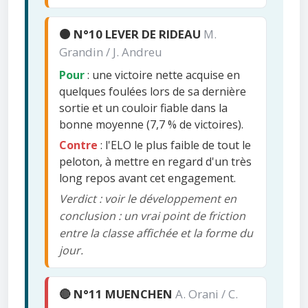
🟠 N°10 LEVER DE RIDEAU
M.
Grandin / J. Andreu
Pour
: une victoire nette acquise en
quelques foulées lors de sa dernière
sortie et un couloir fiable dans la
bonne moyenne (7,7 % de victoires).
Contre
: l'ELO le plus faible de tout le
peloton, à mettre en regard d'un très
long repos avant cet engagement.
Verdict : voir le développement en
conclusion : un vrai point de friction
entre la classe affichée et la forme du
jour.
🔴 N°11 MUENCHEN
A. Orani / C.