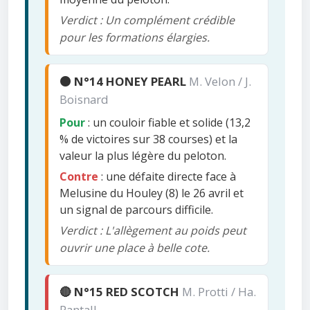
Verdict : Un complément crédible
pour les formations élargies.
🟠 N°14 HONEY PEARL
M. Velon / J.
Boisnard
Pour
: un couloir fiable et solide (13,2
% de victoires sur 38 courses) et la
valeur la plus légère du peloton.
Contre
: une défaite directe face à
Melusine du Houley (8) le 26 avril et
un signal de parcours difficile.
Verdict : L'allègement au poids peut
ouvrir une place à belle cote.
🔴 N°15 RED SCOTCH
M. Protti / Ha.
Pantall