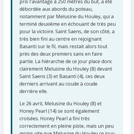
pris l'avantage à 250 mètres du but, a été
débordée aux abords du poteau,
notamment par Melusine du Houley, qui a
terminé deuxième en échouant de très peu
pour la victoire. Saint Saens, de son côté, a
très bien fini au centre en rejoignant
Basanti sur le fil, mais restait alors tout
près des deux premiers sans en faire
partie. La hiérarchie de ce jour place donc
clairement Melusine du Houley (8) devant
Saint Saens (3) et Basanti (4), ces deux
derniers arrivant au coude à coude
derrière elle.
Le 26 avril, Melusine du Houley (8) et
Honey Pearl (14) se sont également
croisées. Honey Pearl a fini très
correctement en pleine piste, mais un peu
moins vite que Melusine du Houley ce jour-