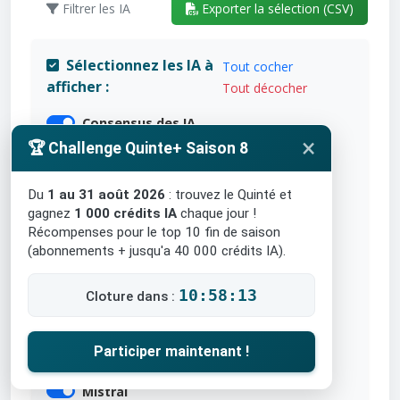
Filtrer les IA
Exporter la sélection (CSV)
Sélectionnez les IA à
Tout cocher
afficher :
Tout décocher
Consensus des IA
×
🏆 Challenge Quinte+ Saison 8
ChatGPT
Du
1 au 31 août 2026
: trouvez le Quinté et
Claude AI
gagnez
1 000 crédits IA
chaque jour !
Récompenses pour le top 10 fin de saison
Copilot
(abonnements + jusqu'a 40 000 crédits IA).
DeepSeek
10:58:12
Cloture dans :
Gemini
Participer maintenant !
Grok
Mistral