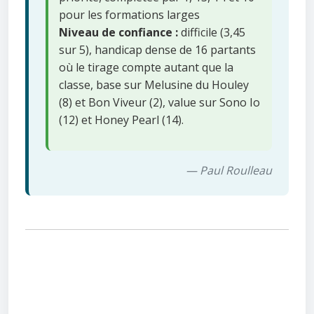
pour les formations larges
Niveau de confiance :
difficile (3,45
sur 5), handicap dense de 16 partants
où le tirage compte autant que la
classe, base sur Melusine du Houley
(8) et Bon Viveur (2), value sur Sono Io
(12) et Honey Pearl (14).
— Paul Roulleau