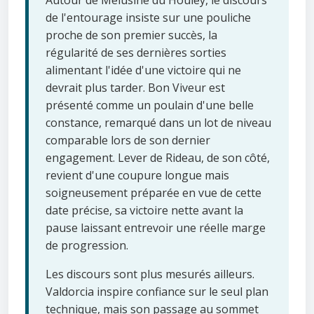
Autour de Melusine du Houley, le discours
de l'entourage insiste sur une pouliche
proche de son premier succès, la
régularité de ses dernières sorties
alimentant l'idée d'une victoire qui ne
devrait plus tarder. Bon Viveur est
présenté comme un poulain d'une belle
constance, remarqué dans un lot de niveau
comparable lors de son dernier
engagement. Lever de Rideau, de son côté,
revient d'une coupure longue mais
soigneusement préparée en vue de cette
date précise, sa victoire nette avant la
pause laissant entrevoir une réelle marge
de progression.
Les discours sont plus mesurés ailleurs.
Valdorcia inspire confiance sur le seul plan
technique, mais son passage au sommet