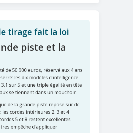
tirage fait la loi
nde piste et la
té de 50 900 euros, réservé aux 4 ans
serré: les dix modèles d'intelligence
 3,1 sur 5 et une triple égalité en tête
vaux se tiennent dans un mouchoir.
orique de la grande piste repose sur de
 les cordes intérieures 2, 3 et 4
 cordes 5 et 8 restent excellentes
mètres empêche d'appliquer