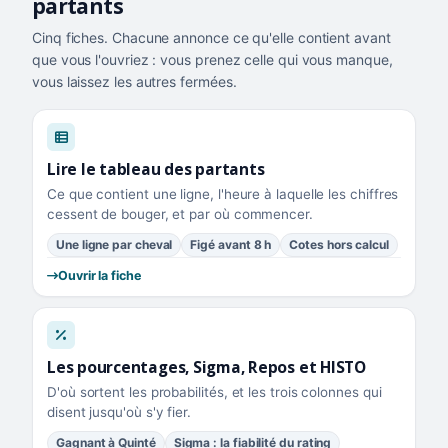
partants
Cinq fiches. Chacune annonce ce qu'elle contient avant
que vous l'ouvriez : vous prenez celle qui vous manque,
vous laissez les autres fermées.
Lire le tableau des partants
Ce que contient une ligne, l'heure à laquelle les chiffres
cessent de bouger, et par où commencer.
Une ligne par cheval
Figé avant 8 h
Cotes hors calcul
Ouvrir la fiche
Les pourcentages, Sigma, Repos et HISTO
D'où sortent les probabilités, et les trois colonnes qui
disent jusqu'où s'y fier.
Gagnant à Quinté
Sigma : la fiabilité du rating