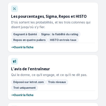
Les pourcentages, Sigma, Repos et HISTO
D'où sortent les probabilités, et les trois colonnes qui
disent jusqu'où s'y fier.
Gagnant à Quinté
Sigma : la fiabilité du rating
Repos en quatre paliers
HISTO en trois taux
Ouvrir la fiche
L'avis de l'entraîneur
Qui le donne, ce qu'il engage, et ce qu'il ne dit pas.
Déposé sur letrot.com
Trois niveaux
Trot uniquement
Ouvrir la fiche