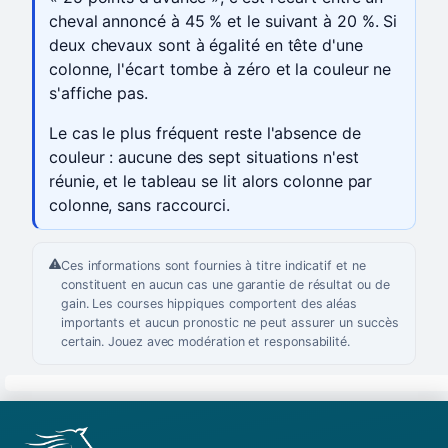
cheval annoncé à 45 % et le suivant à 20 %. Si
deux chevaux sont à égalité en tête d'une
colonne, l'écart tombe à zéro et la couleur ne
s'affiche pas.
Le cas le plus fréquent reste l'absence de
couleur : aucune des sept situations n'est
réunie, et le tableau se lit alors colonne par
colonne, sans raccourci.
Ces informations sont fournies à titre indicatif et ne
constituent en aucun cas une garantie de résultat ou de
gain. Les courses hippiques comportent des aléas
importants et aucun pronostic ne peut assurer un succès
certain. Jouez avec modération et responsabilité.