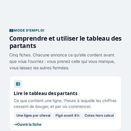
MODE D'EMPLOI
Comprendre et utiliser le tableau des
partants
Cinq fiches. Chacune annonce ce qu'elle contient avant
que vous l'ouvriez : vous prenez celle qui vous manque,
vous laissez les autres fermées.
Lire le tableau des partants
Ce que contient une ligne, l'heure à laquelle les chiffres
cessent de bouger, et par où commencer.
Une ligne par cheval
Figé avant 8 h
Cotes hors calcul
Ouvrir la fiche