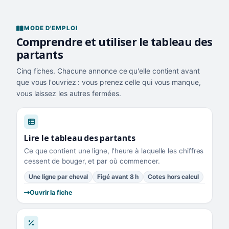
MODE D'EMPLOI
Comprendre et utiliser le tableau des
partants
Cinq fiches. Chacune annonce ce qu'elle contient avant
que vous l'ouvriez : vous prenez celle qui vous manque,
vous laissez les autres fermées.
Lire le tableau des partants
Ce que contient une ligne, l'heure à laquelle les chiffres
cessent de bouger, et par où commencer.
Une ligne par cheval
Figé avant 8 h
Cotes hors calcul
Ouvrir la fiche