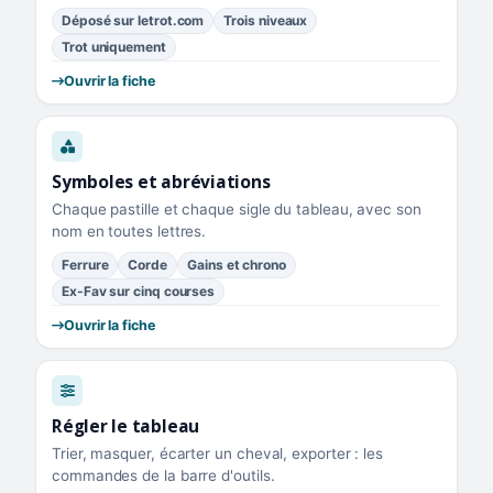
Déposé sur letrot.com
Trois niveaux
Trot uniquement
Ouvrir la fiche
Symboles et abréviations
Chaque pastille et chaque sigle du tableau, avec son
nom en toutes lettres.
Ferrure
Corde
Gains et chrono
Ex-Fav sur cinq courses
Ouvrir la fiche
Régler le tableau
Trier, masquer, écarter un cheval, exporter : les
commandes de la barre d'outils.