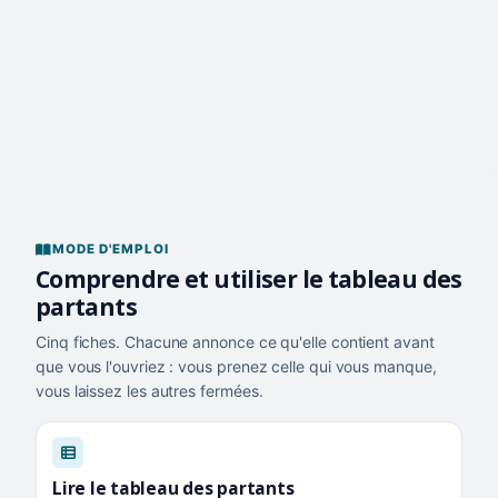
MODE D'EMPLOI
Comprendre et utiliser le tableau des
partants
Cinq fiches. Chacune annonce ce qu'elle contient avant
que vous l'ouvriez : vous prenez celle qui vous manque,
vous laissez les autres fermées.
Lire le tableau des partants