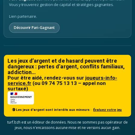
Vous y trouverez gestion de capital et stratégies gagnantes.
Lien partenaire.
Découvrir Pari-Gagnant
Les jeux d’argent et de hasard peuvent être
dangereux : pertes d’argent, conflits familiaux,
addiction…
Pour être aidé, rendez-vous sur
joueurs-info-
service.fr
(ou 09 74 75 13 13 – appel non
surtaxé)
🔞 Les jeux d'argent sont interdits aux mineurs ·
Évaluez votre jeu
turf.bzh est un éditeur de données. Nous ne sommes pas opérateur de
jeux, nous n'encaissons aucune mise et ne versons aucun gain.