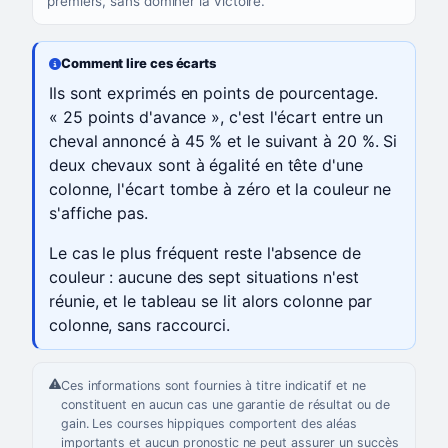
premiers, sans dominer la victoire.
Comment lire ces écarts
Ils sont exprimés en points de pourcentage.
« 25 points d'avance », c'est l'écart entre un
cheval annoncé à 45 % et le suivant à 20 %. Si
deux chevaux sont à égalité en tête d'une
colonne, l'écart tombe à zéro et la couleur ne
s'affiche pas.
Le cas le plus fréquent reste l'absence de
couleur : aucune des sept situations n'est
réunie, et le tableau se lit alors colonne par
colonne, sans raccourci.
Ces informations sont fournies à titre indicatif et ne
constituent en aucun cas une garantie de résultat ou de
gain. Les courses hippiques comportent des aléas
importants et aucun pronostic ne peut assurer un succès