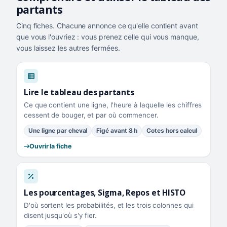
partants
Cinq fiches. Chacune annonce ce qu'elle contient avant
que vous l'ouvriez : vous prenez celle qui vous manque,
vous laissez les autres fermées.
Lire le tableau des partants
Ce que contient une ligne, l'heure à laquelle les chiffres
cessent de bouger, et par où commencer.
Une ligne par cheval
Figé avant 8 h
Cotes hors calcul
Ouvrir la fiche
Les pourcentages, Sigma, Repos et HISTO
D'où sortent les probabilités, et les trois colonnes qui
disent jusqu'où s'y fier.