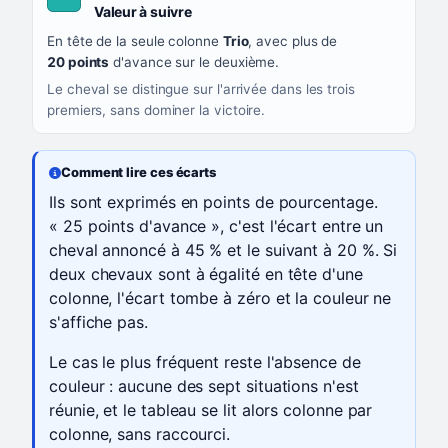
, couleur turquoise
Valeur à suivre
En tête de la seule colonne
Trio
, avec plus de
20 points
d'avance sur le deuxième.
Le cheval se distingue sur l'arrivée dans les trois
premiers, sans dominer la victoire.
Comment lire ces écarts
Ils sont exprimés en points de pourcentage.
« 25 points d'avance », c'est l'écart entre un
cheval annoncé à 45 % et le suivant à 20 %. Si
deux chevaux sont à égalité en tête d'une
colonne, l'écart tombe à zéro et la couleur ne
s'affiche pas.
Le cas le plus fréquent reste l'absence de
couleur : aucune des sept situations n'est
réunie, et le tableau se lit alors colonne par
colonne, sans raccourci.