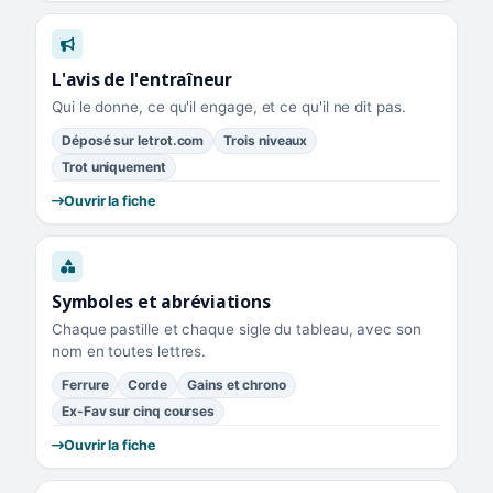
L'avis de l'entraîneur
Qui le donne, ce qu'il engage, et ce qu'il ne dit pas.
Déposé sur letrot.com
Trois niveaux
Trot uniquement
Ouvrir la fiche
Symboles et abréviations
Chaque pastille et chaque sigle du tableau, avec son
nom en toutes lettres.
Ferrure
Corde
Gains et chrono
Ex-Fav sur cinq courses
Ouvrir la fiche