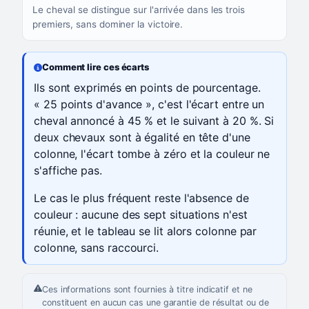
Le cheval se distingue sur l'arrivée dans les trois
premiers, sans dominer la victoire.
Comment lire ces écarts
Ils sont exprimés en points de pourcentage.
« 25 points d'avance », c'est l'écart entre un
cheval annoncé à 45 % et le suivant à 20 %. Si
deux chevaux sont à égalité en tête d'une
colonne, l'écart tombe à zéro et la couleur ne
s'affiche pas.
Le cas le plus fréquent reste l'absence de
couleur : aucune des sept situations n'est
réunie, et le tableau se lit alors colonne par
colonne, sans raccourci.
Ces informations sont fournies à titre indicatif et ne
constituent en aucun cas une garantie de résultat ou de