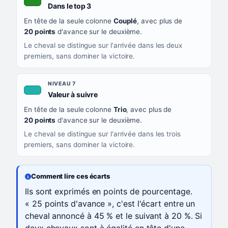
, couleur verte
Dans le top 3
En tête de la seule colonne
Couplé
, avec plus de
20 points
d'avance sur le deuxième.
Le cheval se distingue sur l'arrivée dans les deux
premiers, sans dominer la victoire.
NIVEAU 7
, couleur turquoise
Valeur à suivre
En tête de la seule colonne
Trio
, avec plus de
20 points
d'avance sur le deuxième.
Le cheval se distingue sur l'arrivée dans les trois
premiers, sans dominer la victoire.
Comment lire ces écarts
Ils sont exprimés en points de pourcentage.
« 25 points d'avance », c'est l'écart entre un
cheval annoncé à 45 % et le suivant à 20 %. Si