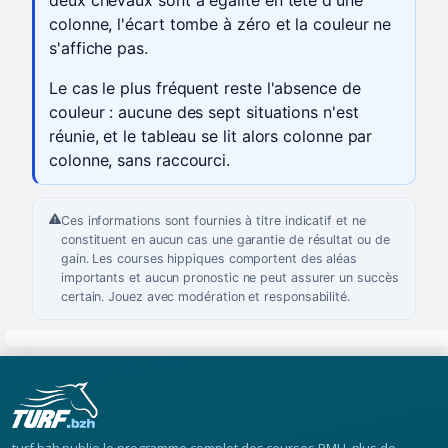
deux chevaux sont à égalité en tête d'une
colonne, l'écart tombe à zéro et la couleur ne
s'affiche pas.
Le cas le plus fréquent reste l'absence de
couleur : aucune des sept situations n'est
réunie, et le tableau se lit alors colonne par
colonne, sans raccourci.
Ces informations sont fournies à titre indicatif et ne
constituent en aucun cas une garantie de résultat ou de
gain. Les courses hippiques comportent des aléas
importants et aucun pronostic ne peut assurer un succès
certain. Jouez avec modération et responsabilité.