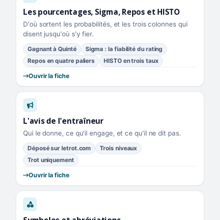
Les pourcentages, Sigma, Repos et HISTO
D'où sortent les probabilités, et les trois colonnes qui
disent jusqu'où s'y fier.
Gagnant à Quinté
Sigma : la fiabilité du rating
Repos en quatre paliers
HISTO en trois taux
Ouvrir la fiche
L'avis de l'entraîneur
Qui le donne, ce qu'il engage, et ce qu'il ne dit pas.
Déposé sur letrot.com
Trois niveaux
Trot uniquement
Ouvrir la fiche