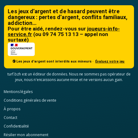
Les jeux d’argent et de hasard peuvent être
dangereux : pertes d’argent, conflits familiaux,
addiction…
Pour être aidé, rendez-vous sur
joueurs-info-
service.fr
(ou 09 74 75 13 13 – appel non
surtaxé)
🔞 Les jeux d'argent sont interdits aux mineurs ·
Évaluez votre jeu
turf.bzh est un éditeur de données. Nous ne sommes pas opérateur de
jeux, nous n'encaissons aucune mise et ne versons aucun gain.
Mentions légales
Conditions générales de vente
À propos
Contact
Confidentialité
Résilier mon abonnement