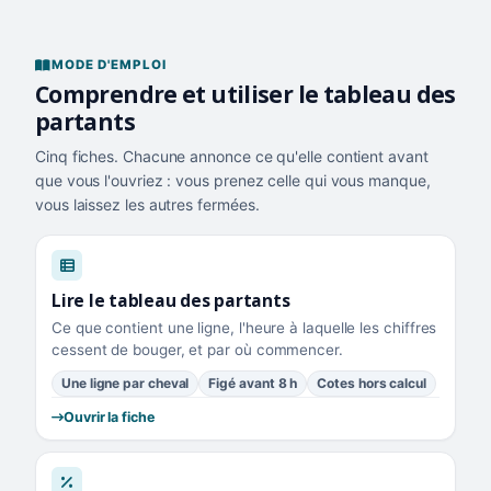
MODE D'EMPLOI
Comprendre et utiliser le tableau des
partants
Cinq fiches. Chacune annonce ce qu'elle contient avant
que vous l'ouvriez : vous prenez celle qui vous manque,
vous laissez les autres fermées.
Lire le tableau des partants
Ce que contient une ligne, l'heure à laquelle les chiffres
cessent de bouger, et par où commencer.
Une ligne par cheval
Figé avant 8 h
Cotes hors calcul
Ouvrir la fiche