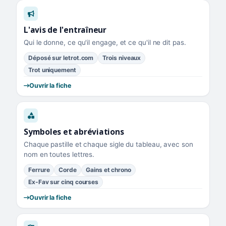
L'avis de l'entraîneur
Qui le donne, ce qu'il engage, et ce qu'il ne dit pas.
Déposé sur letrot.com
Trois niveaux
Trot uniquement
Ouvrir la fiche
Symboles et abréviations
Chaque pastille et chaque sigle du tableau, avec son
nom en toutes lettres.
Ferrure
Corde
Gains et chrono
Ex-Fav sur cinq courses
Ouvrir la fiche