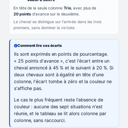
En tête de la seule colonne
Trio
, avec plus de
20 points
d'avance sur le deuxième.
Le cheval se distingue sur l'arrivée dans les trois
premiers, sans dominer la victoire.
Comment lire ces écarts
Ils sont exprimés en points de pourcentage.
« 25 points d'avance », c'est l'écart entre un
cheval annoncé à 45 % et le suivant à 20 %. Si
deux chevaux sont à égalité en tête d'une
colonne, l'écart tombe à zéro et la couleur ne
s'affiche pas.
Le cas le plus fréquent reste l'absence de
couleur : aucune des sept situations n'est
réunie, et le tableau se lit alors colonne par
colonne, sans raccourci.