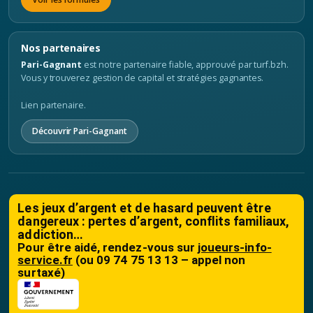
Nos partenaires
Pari-Gagnant
est notre partenaire fiable, approuvé par turf.bzh.
Vous y trouverez gestion de capital et stratégies gagnantes.
Lien partenaire.
Découvrir Pari-Gagnant
Les jeux d’argent et de hasard peuvent être
dangereux : pertes d’argent, conflits familiaux,
addiction…
Pour être aidé, rendez-vous sur
joueurs-info-
service.fr
(ou 09 74 75 13 13 – appel non
surtaxé)