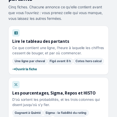
Cinq fiches. Chacune annonce ce qu'elle contient avant
que vous l'ouvriez : vous prenez celle qui vous manque,
vous laissez les autres fermées.
Lire le tableau des partants
Ce que contient une ligne, l'heure à laquelle les chiffres
cessent de bouger, et par où commencer.
Une ligne par cheval
Figé avant 8 h
Cotes hors calcul
Ouvrir la fiche
Les pourcentages, Sigma, Repos et HISTO
D'où sortent les probabilités, et les trois colonnes qui
disent jusqu'où s'y fier.
Gagnant à Quinté
Sigma : la fiabilité du rating