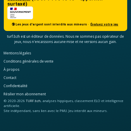
surtaxé)
🔞 Les jeux d'argent sont interdits aux mineurs ·
Évaluez votre jeu
turf.bzh est un éditeur de données. Nous ne sommes pas opérateur de
jeux, nous n'encaissons aucune mise et ne versons aucun gain.
Mentions légales
Conditions générales de vente
À propos
Contact
Confidentialité
Résilier mon abonnement
© 2020-2026
TURF.bzh
, analyses hippiques, classement ELO et intelligence
artificielle.
Site indépendant, sans lien avec le PMU. Jeu interdit aux mineurs.