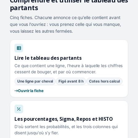
Comprendre et utiliser le tableau des
partants
Cinq fiches. Chacune annonce ce qu'elle contient avant
que vous l'ouvriez : vous prenez celle qui vous manque,
vous laissez les autres fermées.
Lire le tableau des partants
Ce que contient une ligne, l'heure à laquelle les chiffres
cessent de bouger, et par où commencer.
Une ligne par cheval
Figé avant 8 h
Cotes hors calcul
Ouvrir la fiche
Les pourcentages, Sigma, Repos et HISTO
D'où sortent les probabilités, et les trois colonnes qui
disent jusqu'où s'y fier.