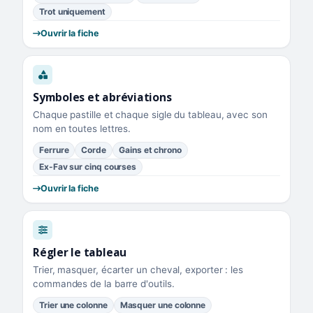
Trot uniquement
Ouvrir la fiche
Symboles et abréviations
Chaque pastille et chaque sigle du tableau, avec son
nom en toutes lettres.
Ferrure
Corde
Gains et chrono
Ex-Fav sur cinq courses
Ouvrir la fiche
Régler le tableau
Trier, masquer, écarter un cheval, exporter : les
commandes de la barre d'outils.
Trier une colonne
Masquer une colonne