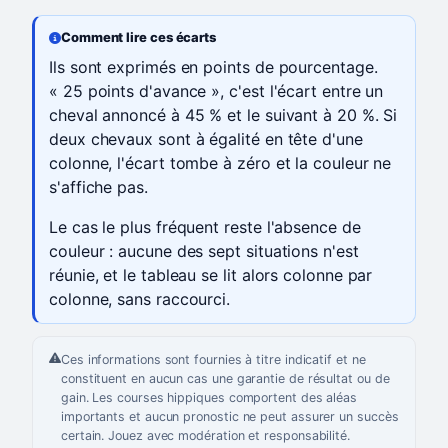
Comment lire ces écarts
Ils sont exprimés en points de pourcentage.
« 25 points d'avance », c'est l'écart entre un
cheval annoncé à 45 % et le suivant à 20 %. Si
deux chevaux sont à égalité en tête d'une
colonne, l'écart tombe à zéro et la couleur ne
s'affiche pas.
Le cas le plus fréquent reste l'absence de
couleur : aucune des sept situations n'est
réunie, et le tableau se lit alors colonne par
colonne, sans raccourci.
Ces informations sont fournies à titre indicatif et ne
constituent en aucun cas une garantie de résultat ou de
gain. Les courses hippiques comportent des aléas
importants et aucun pronostic ne peut assurer un succès
certain. Jouez avec modération et responsabilité.