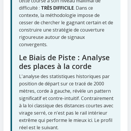
cette course à son niveau maximal de
difficulté :
TRÈS DIFFICILE
. Dans ce
contexte, la méthodologie impose de
cesser de chercher le gagnant certain et de
construire une stratégie de couverture
rigoureuse autour de signaux
convergents.
Le Biais de Piste : Analyse
des places à la corde
L'analyse des statistiques historiques par
position de départ sur ce tracé de 2000
mètres, corde à gauche, révèle un pattern
significatif et contre-intuitif. Contrairement
à la loi classique des distances courtes avec
virage serré, ce n'est pas le rail intérieur
extrême qui performe le mieux ici. Le profil
réel est le suivant.