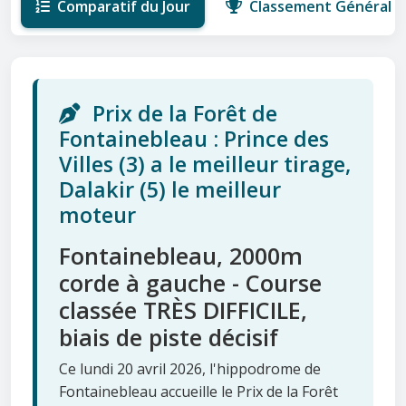
Comparatif du Jour
Classement Général
Prix de la Forêt de
Fontainebleau : Prince des
Villes (3) a le meilleur tirage,
Dalakir (5) le meilleur
moteur
Fontainebleau, 2000m
corde à gauche - Course
classée TRÈS DIFFICILE,
biais de piste décisif
Ce lundi 20 avril 2026, l'hippodrome de
Fontainebleau accueille le Prix de la Forêt