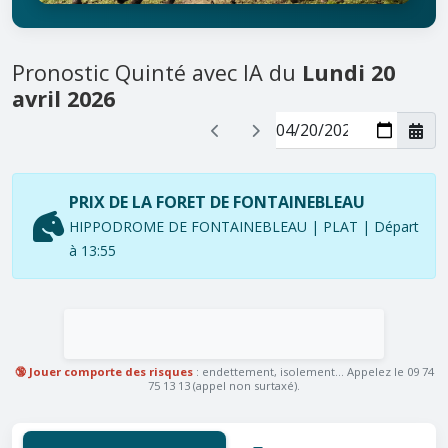
Pronostic Quinté avec IA du
Lundi 20
avril 2026
PRIX DE LA FORET DE FONTAINEBLEAU
HIPPODROME DE FONTAINEBLEAU | PLAT | Départ
à 13:55
🔞 Jouer comporte des risques
: endettement, isolement... Appelez le 09 74
75 13 13 (appel non surtaxé).