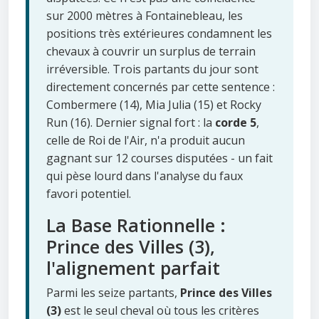
sur 2000 mètres à Fontainebleau, les
positions très extérieures condamnent les
chevaux à couvrir un surplus de terrain
irréversible. Trois partants du jour sont
directement concernés par cette sentence :
Combermere (14), Mia Julia (15) et Rocky
Run (16). Dernier signal fort : la
corde 5
,
celle de Roi de l'Air, n'a produit aucun
gagnant sur 12 courses disputées - un fait
qui pèse lourd dans l'analyse du faux
favori potentiel.
La Base Rationnelle :
Prince des Villes (3),
l'alignement parfait
Parmi les seize partants,
Prince des Villes
(3)
est le seul cheval où tous les critères