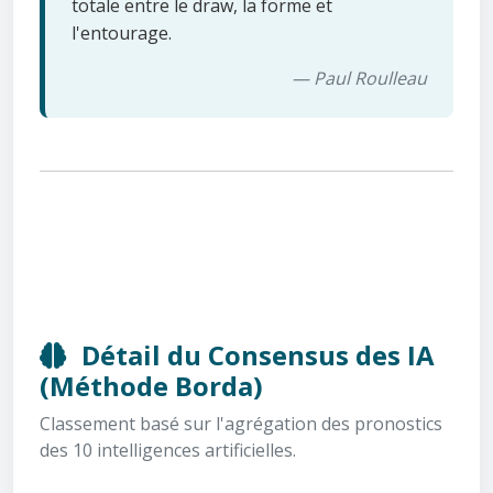
totale entre le draw, la forme et
l'entourage.
— Paul Roulleau
Détail du Consensus des IA
(Méthode Borda)
Classement basé sur l'agrégation des pronostics
des 10 intelligences artificielles.