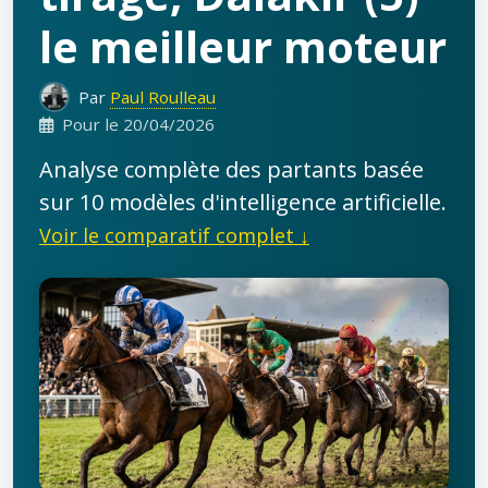
le meilleur moteur
Par
Paul Roulleau
Pour le 20/04/2026
Analyse complète des partants basée
sur 10 modèles d'intelligence artificielle.
Voir le comparatif complet ↓