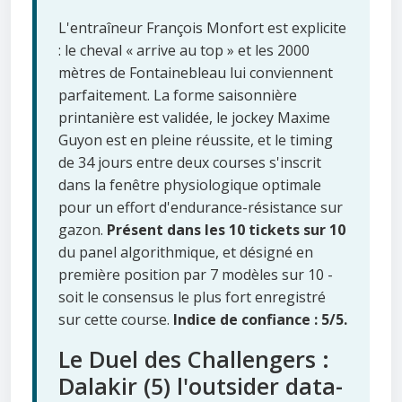
L'entraîneur François Monfort est explicite
: le cheval « arrive au top » et les 2000
mètres de Fontainebleau lui conviennent
parfaitement. La forme saisonnière
printanière est validée, le jockey Maxime
Guyon est en pleine réussite, et le timing
de 34 jours entre deux courses s'inscrit
dans la fenêtre physiologique optimale
pour un effort d'endurance-résistance sur
gazon.
Présent dans les 10 tickets sur 10
du panel algorithmique, et désigné en
première position par 7 modèles sur 10 -
soit le consensus le plus fort enregistré
sur cette course.
Indice de confiance : 5/5.
Le Duel des Challengers :
Dalakir (5) l'outsider data-