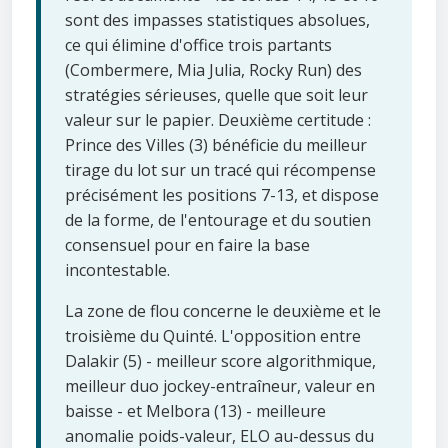
sont des impasses statistiques absolues,
ce qui élimine d'office trois partants
(Combermere, Mia Julia, Rocky Run) des
stratégies sérieuses, quelle que soit leur
valeur sur le papier. Deuxième certitude :
Prince des Villes (3) bénéficie du meilleur
tirage du lot sur un tracé qui récompense
précisément les positions 7-13, et dispose
de la forme, de l'entourage et du soutien
consensuel pour en faire la base
incontestable.
La zone de flou concerne le deuxième et le
troisième du Quinté. L'opposition entre
Dalakir (5) - meilleur score algorithmique,
meilleur duo jockey-entraîneur, valeur en
baisse - et Melbora (13) - meilleure
anomalie poids-valeur, ELO au-dessus du