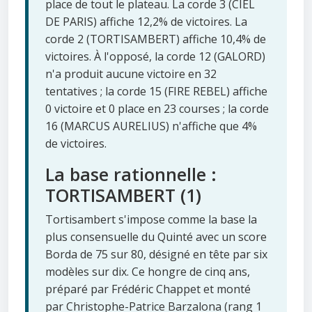
place de tout le plateau. La corde 3 (CIEL
DE PARIS) affiche 12,2% de victoires. La
corde 2 (TORTISAMBERT) affiche 10,4% de
victoires. À l'opposé, la corde 12 (GALORD)
n'a produit aucune victoire en 32
tentatives ; la corde 15 (FIRE REBEL) affiche
0 victoire et 0 place en 23 courses ; la corde
16 (MARCUS AURELIUS) n'affiche que 4%
de victoires.
La base rationnelle :
TORTISAMBERT (1)
Tortisambert s'impose comme la base la
plus consensuelle du Quinté avec un score
Borda de 75 sur 80, désigné en tête par six
modèles sur dix. Ce hongre de cinq ans,
préparé par Frédéric Chappet et monté
par Christophe-Patrice Barzalona (rang 1