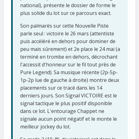
national), présente le dossier de forme le
plus solide du lot sur ce parcours exact.
Son palmarès sur cette Nouvelle Piste
parle seul : victoire le 26 mars (attentiste
puis accéléré en dehors pour dominer de
peu mais sûrement) et 2e place le 24 mai (a
terminé en trombe en dehors, décrochant
l'accessit d'honneur sur le fil tout près de
Pure Legend). Sa musique récente (2p-5p-
1p-2p lue de gauche à droite) montre deux
placements sur ce tracé dans les 14
derniers jours. Son Signal VICTOIRE est le
signal tactique le plus positif disponible
dans ce lot. L'entourage Chappet ne
signale aucun point négatif et le monte le
meilleur jockey du lot.