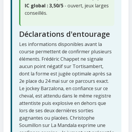
IC global : 3,50/5
- ouvert, jeux larges
conseillés.
Déclarations d'entourage
Les informations disponibles avant la
course permettent de confirmer plusieurs
éléments. Frédéric Chappet ne signale
aucun point négatif sur Tortisambert,
dont la forme est jugée optimale après sa
2e place du 24 mai sur ce parcours exact.
Le jockey Barzalona, en confiance sur ce
cheval, est attendu dans le même registre
attentiste puis explosive en dehors que
lors de ses deux dernières sorties
gagnantes ou placées. Christophe
Soumillon sur La Mandala exprime une