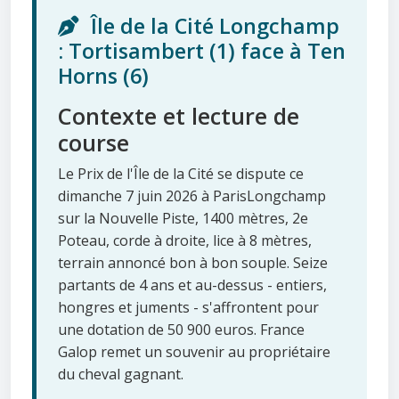
Île de la Cité Longchamp
: Tortisambert (1) face à Ten
Horns (6)
Contexte et lecture de
course
Le Prix de l'Île de la Cité se dispute ce
dimanche 7 juin 2026 à ParisLongchamp
sur la Nouvelle Piste, 1400 mètres, 2e
Poteau, corde à droite, lice à 8 mètres,
terrain annoncé bon à bon souple. Seize
partants de 4 ans et au-dessus - entiers,
hongres et juments - s'affrontent pour
une dotation de 50 900 euros. France
Galop remet un souvenir au propriétaire
du cheval gagnant.