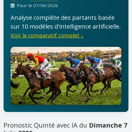
Pour le 07/06/2026
Analyse complète des partants basée
sur 10 modèles d'intelligence artificielle.
Voir le comparatif complet ↓
Pronostic Quinté avec IA du
Dimanche 7