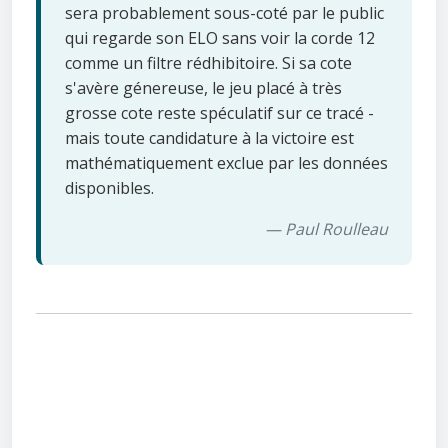
sera probablement sous-coté par le public
qui regarde son ELO sans voir la corde 12
comme un filtre rédhibitoire. Si sa cote
s'avère génereuse, le jeu placé à très
grosse cote reste spéculatif sur ce tracé -
mais toute candidature à la victoire est
mathématiquement exclue par les données
disponibles.
— Paul Roulleau