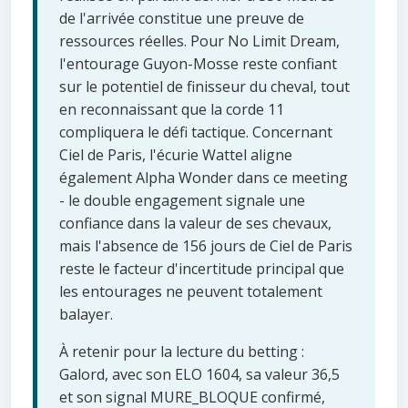
de l'arrivée constitue une preuve de
ressources réelles. Pour No Limit Dream,
l'entourage Guyon-Mosse reste confiant
sur le potentiel de finisseur du cheval, tout
en reconnaissant que la corde 11
compliquera le défi tactique. Concernant
Ciel de Paris, l'écurie Wattel aligne
également Alpha Wonder dans ce meeting
- le double engagement signale une
confiance dans la valeur de ses chevaux,
mais l'absence de 156 jours de Ciel de Paris
reste le facteur d'incertitude principal que
les entourages ne peuvent totalement
balayer.
À retenir pour la lecture du betting :
Galord, avec son ELO 1604, sa valeur 36,5
et son signal MURE_BLOQUE confirmé,