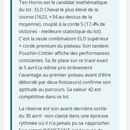
Ten Horns est le candidat mathématique
du lot : ELO Cheval le plus élevé de la
course (1623, +34 au-dessus de la
moyenne), couplé à la corde 5 (17,4% de
victoires - meilleure statistique du lot).
C'est la seule combinaison ELO supérieur
+ corde premium du plateau. Son tandem
Pouchin-Cottier affiche des performances
constantes. Sa 3e place sur ce tracé exact
le 5 avril (a même pris brièvement
l'avantage au premier poteau avant d'être
débordé par deux finisseurs) confirme son
aptitude au parcours. Sa valeur 42 est
compétitive dans ce lot.
La réserve est son avant-dernière sortie
du 30 avril : non-classé dans une épreuve
rythmée où il n'a jamais pu se rapprocher.