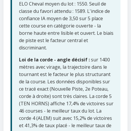
ELO Cheval moyen du lot : 1550. Seuil de
classe du favori attendu : 1589. L'indice de
confiance IA moyen de 3,50 sur 5 place
cette course en catégorie ouverte - la
borne haute entre lisible et ouvert. Le biais
de piste est le facteur central et
discriminant.
Loi de la corde - angle décisif :
sur 1400
mètres avec virage, la trajectoire dans le
tournant est le facteur le plus structurant
de la course. Les données disponibles sur
ce tracé exact (Nouvelle Piste, 2e Poteau,
corde à droite) sont très claires. La corde 5
(TEN HORNS) affiche 17,4% de victoires sur
46 courses - le meilleur taux du lot. La
corde 4 (ALEM) suit avec 15,2% de victoires
et 41,3% de taux placé - le meilleur taux de