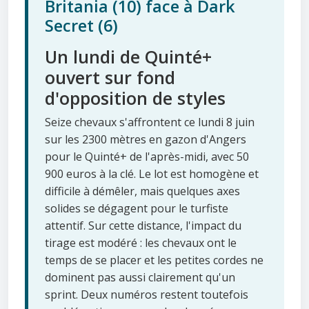
Britania (10) face à Dark
Secret (6)
Un lundi de Quinté+
ouvert sur fond
d'opposition de styles
Seize chevaux s'affrontent ce lundi 8 juin
sur les 2300 mètres en gazon d'Angers
pour le Quinté+ de l'après-midi, avec 50
900 euros à la clé. Le lot est homogène et
difficile à démêler, mais quelques axes
solides se dégagent pour le turfiste
attentif. Sur cette distance, l'impact du
tirage est modéré : les chevaux ont le
temps de se placer et les petites cordes ne
dominent pas aussi clairement qu'un
sprint. Deux numéros restent toutefois