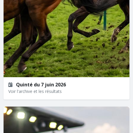
Quinté du 7 juin 2026
Voir l'archive et les résultats