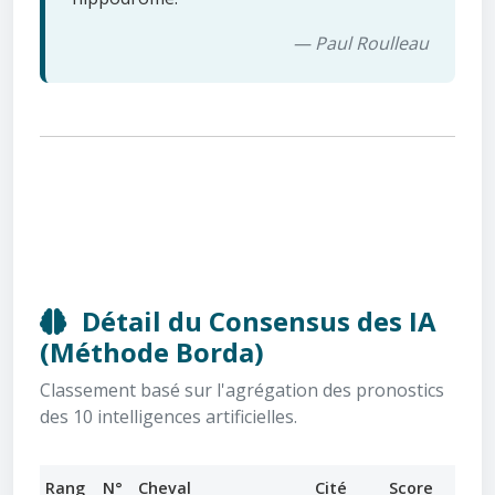
— Paul Roulleau
Détail du Consensus des IA
(Méthode Borda)
Classement basé sur l'agrégation des pronostics
des 10 intelligences artificielles.
Rang
N°
Cheval
Cité
Score