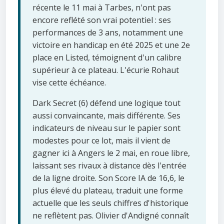
récente le 11 mai à Tarbes, n'ont pas
encore reflété son vrai potentiel : ses
performances de 3 ans, notamment une
victoire en handicap en été 2025 et une 2e
place en Listed, témoignent d'un calibre
supérieur à ce plateau. L'écurie Rohaut
vise cette échéance.
Dark Secret (6) défend une logique tout
aussi convaincante, mais différente. Ses
indicateurs de niveau sur le papier sont
modestes pour ce lot, mais il vient de
gagner ici à Angers le 2 mai, en roue libre,
laissant ses rivaux à distance dès l'entrée
de la ligne droite. Son Score IA de 16,6, le
plus élevé du plateau, traduit une forme
actuelle que les seuls chiffres d'historique
ne reflètent pas. Olivier d'Andigné connaît