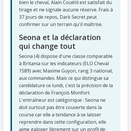
bien le cheval, Alain Couétil est satisfait du
tirage et ne signale aucune réserve. Frais à
37 jours de repos, Dark Secret peut
confirmer sur un terrain qu'il maîtrise.
Seona et la déclaration
qui change tout
Seona (4) dispose d'une classe comparable
à Britania sur les indicateurs (ELO Cheval
1589) avec Maxime Guyon, rang 3 national,
aux commandes. Mais ce qui distingue sa
candidature ce lundi, c'est la précision de la
déclaration de François Monfort.
L'entraîneur est catégorique : Seona ne
doit surtout pas être couverte dans la
course car elle a tendance à se laisser
reprendre dans cette configuration, elle
aime galoper librement sur un profil de