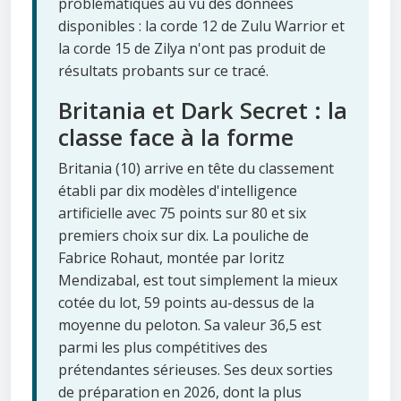
problématiques au vu des données
disponibles : la corde 12 de Zulu Warrior et
la corde 15 de Zilya n'ont pas produit de
résultats probants sur ce tracé.
Britania et Dark Secret : la
classe face à la forme
Britania (10) arrive en tête du classement
établi par dix modèles d'intelligence
artificielle avec 75 points sur 80 et six
premiers choix sur dix. La pouliche de
Fabrice Rohaut, montée par Ioritz
Mendizabal, est tout simplement la mieux
cotée du lot, 59 points au-dessus de la
moyenne du peloton. Sa valeur 36,5 est
parmi les plus compétitives des
prétendantes sérieuses. Ses deux sorties
de préparation en 2026, dont la plus