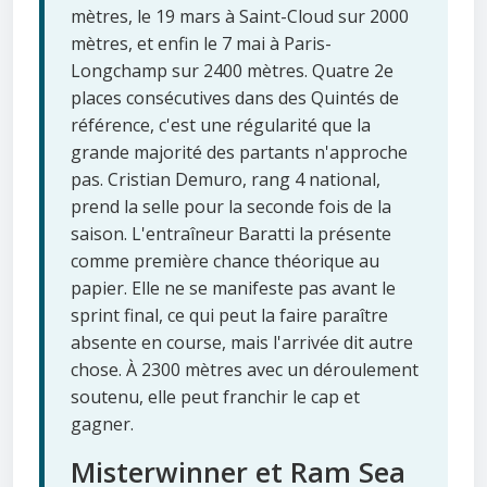
mètres, le 19 mars à Saint-Cloud sur 2000
mètres, et enfin le 7 mai à Paris-
Longchamp sur 2400 mètres. Quatre 2e
places consécutives dans des Quintés de
référence, c'est une régularité que la
grande majorité des partants n'approche
pas. Cristian Demuro, rang 4 national,
prend la selle pour la seconde fois de la
saison. L'entraîneur Baratti la présente
comme première chance théorique au
papier. Elle ne se manifeste pas avant le
sprint final, ce qui peut la faire paraître
absente en course, mais l'arrivée dit autre
chose. À 2300 mètres avec un déroulement
soutenu, elle peut franchir le cap et
gagner.
Misterwinner et Ram Sea