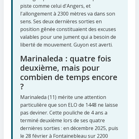
piste comme celui d'Angers, et
l'allongement à 2300 mètres va dans son
sens. Ses deux dernières sorties en
position gênée constituaient des excuses
valables pour une jument qui a besoin de
liberté de mouvement. Guyon est averti.
Marinaleda : quatre fois
deuxième, mais pour
combien de temps encore
?
Marinaleda (11) mérite une attention
particulière que son ELO de 1448 ne laisse
pas deviner. Cette pouliche de 4 ans a
terminé deuxième lors de ses quatre
dernières sorties : en décembre 2025, puis
le 28 février à Fontainebleau sur 2200