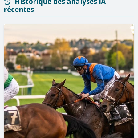
Historique des analyses IA
récentes