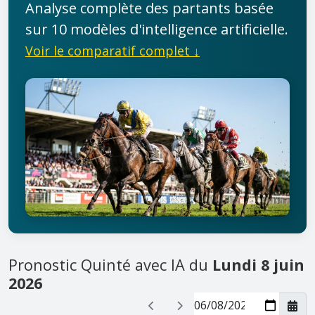
Analyse complète des partants basée
sur 10 modèles d'intelligence artificielle.
Voir le comparatif complet ↓
Pronostic Quinté avec IA du
Lundi 8 juin
2026