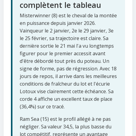
complètent le tableau
Misterwinner (8) est le cheval de la montée
en puissance depuis janvier 2026.
Vainqueur le 2 janvier, 2e le 29 janvier, 3e
le 25 février, sa trajectoire est claire. Sa
dernière sortie le 21 mai l'a vu longtemps
figurer pour le premier accessit avant
d'être débordé tout près du poteau. Un
signe de forme, pas de régression. Avec 18
jours de repos, il arrive dans les meilleures
conditions de fraîcheur du lot et l'écurie
Lotoux vise clairement cette échéance. Sa
corde 4 affiche un excellent taux de place
(36,4%) sur ce tracé.
Ram Sea (15) est le profil allégé à ne pas
négliger. Sa valeur 34,5, la plus basse du
lot compétitif, représente un avantage