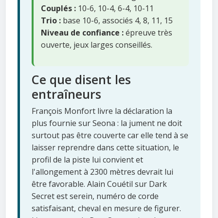
Couplés :
10-6, 10-4, 6-4, 10-11
Trio :
base 10-6, associés 4, 8, 11, 15
Niveau de confiance :
épreuve très
ouverte, jeux larges conseillés.
Ce que disent les
entraîneurs
François Monfort livre la déclaration la
plus fournie sur Seona : la jument ne doit
surtout pas être couverte car elle tend à se
laisser reprendre dans cette situation, le
profil de la piste lui convient et
l'allongement à 2300 mètres devrait lui
être favorable. Alain Couétil sur Dark
Secret est serein, numéro de corde
satisfaisant, cheval en mesure de figurer.