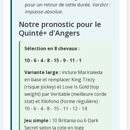
pour un retour de cette durée.
Verdict :
impasse absolue.
Notre pronostic pour le
Quinté+ d'Angers
Sélection en 8 chevaux :
10 - 6 - 4 - 8 - 15 - 9 - 11 - 1
Variante large :
inclure Marinaleda
en base et remplacer King Trezy
(risque jockey) et Love Is Gold (top
weight) par Veritable (meilleure corde
stat) et Xilofono (forme régulière) :
10 - 6 - 4 - 8 - 15 - 11 - 12 - 14
Jeu simple :
10 Britania ou 6 Dark
Secret selon la cote en loge