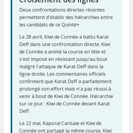
Deux confrontations directes récentes
permettent d'établir des hiérarchies entre
les candidats de ce Quinté+.
Le 28 avril, Kiwi de Connée a battu Karat
Deff dans une confrontation directe. Kiwi
de Connée a animé la course en tête et
s'est imposé en résistant jusqu'au bout
malgré l'attaque de Karat Deff dans la
ligne droite. Les commentaires officiels
confirment que Karat Deff a parfaitement
prolongé son effort mais n'a pas réussi à
venir à bout de Kiwi de Connée. Hiérarchie
sur ce jour : Kiwi de Connée devant Karat
Deff.
Le 22 mai, Kaporal Carisaie et Kiwi de
Connée ont partagé la même course. Kiwi