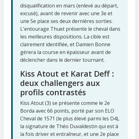
disqualification en mars (enlevé au départ,
excusé), avant de revenir avec une 3e et
une 5e place ses deux dernières sorties.
L'entourage Thuet présente le cheval dans
les meilleures dispositions. La cible est
clairement identifiée, et Damien Bonne
gérera la course en épaisseur avant de
déclencher dans le dernier tournant.
Kiss Atout et Karat Deff :
deux challengers aux
profils contrastés
Kiss Atout (3) se présente comme le 2e
Borda avec 66 points, porté par son ELO
Cheval de 1571 (le plus élevé parmi les D4),
la signature de Théo Duvaldestin qui est à
la fois driver et entraîneur, et une 2e place