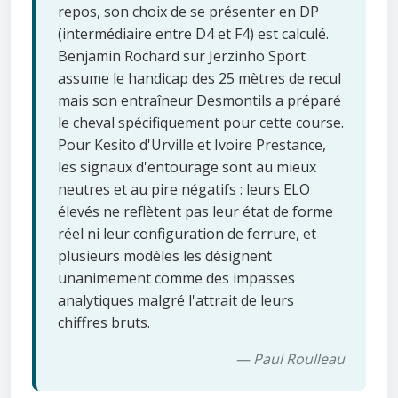
repos, son choix de se présenter en DP
(intermédiaire entre D4 et F4) est calculé.
Benjamin Rochard sur Jerzinho Sport
assume le handicap des 25 mètres de recul
mais son entraîneur Desmontils a préparé
le cheval spécifiquement pour cette course.
Pour Kesito d'Urville et Ivoire Prestance,
les signaux d'entourage sont au mieux
neutres et au pire négatifs : leurs ELO
élevés ne reflètent pas leur état de forme
réel ni leur configuration de ferrure, et
plusieurs modèles les désignent
unanimement comme des impasses
analytiques malgré l'attrait de leurs
chiffres bruts.
— Paul Roulleau