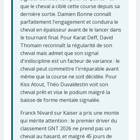
que le cheval a ciblé cette course depuis sa
dernière sortie. Damien Bonne connaît
parfaitement l'engagement et conduira le
cheval en épaisseur avant de le lancer dans
le tournant final. Pour Karat Deff, David
Thomain reconnaît la régularité de son
cheval mais admet que son signal
d'indiscipline est un facteur de variance : le
cheval peut commettre l'irréparable avant
même que la course ne soit décidée. Pour
Kiss Atout, Théo Duvaldestin voit son
cheval prêt et vise le podium malgré la
baisse de forme mentale signalée.
Franck Nivard sur Kaiser a pris une monte
qui mérite attention : le premier driver du
classement GNT 2026 ne prend pas un
cheval au hasard, et malgré 45 jours de