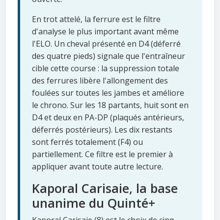
En trot attelé, la ferrure est le filtre
d'analyse le plus important avant même
l'ELO. Un cheval présenté en D4 (déferré
des quatre pieds) signale que l'entraîneur
cible cette course : la suppression totale
des ferrures libère l'allongement des
foulées sur toutes les jambes et améliore
le chrono. Sur les 18 partants, huit sont en
D4 et deux en PA-DP (plaqués antérieurs,
déferrés postérieurs). Les dix restants
sont ferrés totalement (F4) ou
partiellement. Ce filtre est le premier à
appliquer avant toute autre lecture.
Kaporal Carisaie, la base
unanime du Quinté+