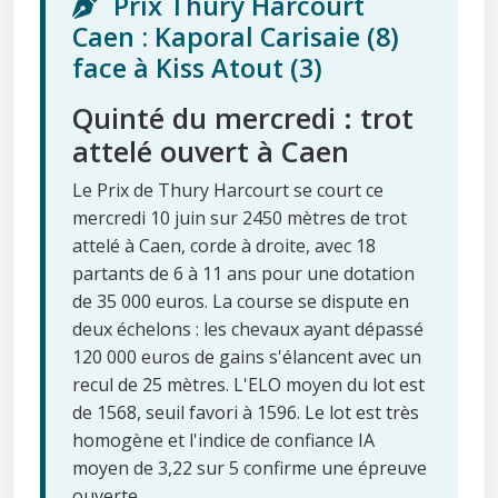
Prix Thury Harcourt
Caen : Kaporal Carisaie (8)
face à Kiss Atout (3)
Quinté du mercredi : trot
attelé ouvert à Caen
Le Prix de Thury Harcourt se court ce
mercredi 10 juin sur 2450 mètres de trot
attelé à Caen, corde à droite, avec 18
partants de 6 à 11 ans pour une dotation
de 35 000 euros. La course se dispute en
deux échelons : les chevaux ayant dépassé
120 000 euros de gains s'élancent avec un
recul de 25 mètres. L'ELO moyen du lot est
de 1568, seuil favori à 1596. Le lot est très
homogène et l'indice de confiance IA
moyen de 3,22 sur 5 confirme une épreuve
ouverte.