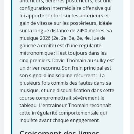
antérieurs, déferrés postérieurs) est une
configuration intermédiaire offensive qui
lui apporte confort sur les antérieurs et
gain de vitesse sur les postérieurs, idéale
sur la longue distance de 2450 mètres. Sa
musique 2026 (2e, 2e, 3e, 2e, 4e, lue de
gauche à droite) est d'une régularité
métronomique : il est toujours dans les
cinq premiers. David Thomain au sulky est
un driver reconnu. Son frein principal est
son signal d'indiscipline récurrent : il a
plusieurs fois commis des fautes dans sa
musique, et une disqualification dans cette
course compromettrait sévèrement le
tableau. L'entraîneur Thomain reconnaît
cette irrégularité comportementale qui
inquiète avant chaque engagement.
Croisement des lignes