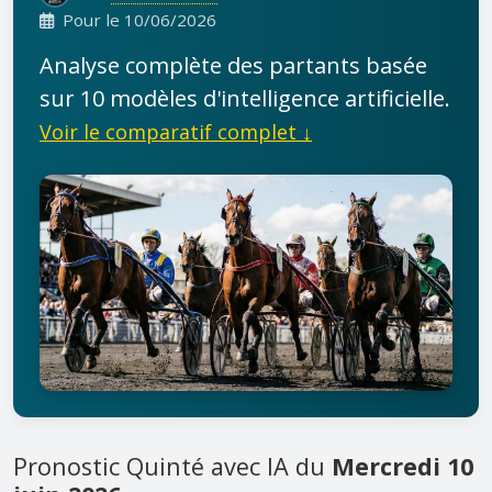
Pour le 10/06/2026
Analyse complète des partants basée
sur 10 modèles d'intelligence artificielle.
Voir le comparatif complet ↓
Pronostic Quinté avec IA du
Mercredi 10