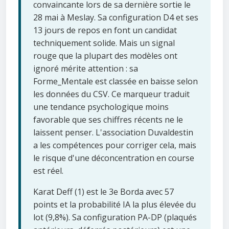
convaincante lors de sa dernière sortie le
28 mai à Meslay. Sa configuration D4 et ses
13 jours de repos en font un candidat
techniquement solide. Mais un signal
rouge que la plupart des modèles ont
ignoré mérite attention : sa
Forme_Mentale est classée en baisse selon
les données du CSV. Ce marqueur traduit
une tendance psychologique moins
favorable que ses chiffres récents ne le
laissent penser. L'association Duvaldestin
a les compétences pour corriger cela, mais
le risque d'une déconcentration en course
est réel.
Karat Deff (1) est le 3e Borda avec 57
points et la probabilité IA la plus élevée du
lot (9,8%). Sa configuration PA-DP (plaqués