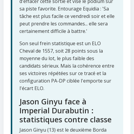
d'effacer cette sortie et vise le podium sur
sa piste favorite. Entourage Equidia : 'Sa
tâche est plus facile ce vendredi soir et elle
peut prendre les commandes... elle sera
certainement difficile à battre.'
Son seul frein statistique est un ELO
Cheval de 1557, soit 28 points sous la
moyenne du lot, le plus faible des
candidats sérieux. Mais la cohérence entre
ses victoires répétées sur ce tracé et la
configuration PA-DP ciblée l'emporte sur
l'écart ELO.
Jason Ginyu face à
Imperial Durabutin :
statistiques contre classe
Jason Ginyu (13) est le deuxième Borda