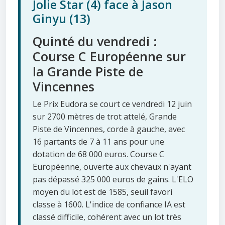
Jolie Star (4) face à Jason
Ginyu (13)
Quinté du vendredi :
Course C Européenne sur
la Grande Piste de
Vincennes
Le Prix Eudora se court ce vendredi 12 juin
sur 2700 mètres de trot attelé, Grande
Piste de Vincennes, corde à gauche, avec
16 partants de 7 à 11 ans pour une
dotation de 68 000 euros. Course C
Européenne, ouverte aux chevaux n'ayant
pas dépassé 325 000 euros de gains. L'ELO
moyen du lot est de 1585, seuil favori
classe à 1600. L'indice de confiance IA est
classé difficile, cohérent avec un lot très