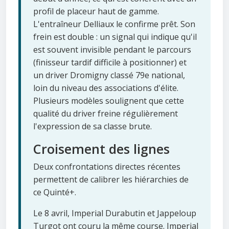
profil de placeur haut de gamme.
L'entraîneur Delliaux le confirme prêt. Son
frein est double : un signal qui indique qu'il
est souvent invisible pendant le parcours
(finisseur tardif difficile à positionner) et
un driver Dromigny classé 79e national,
loin du niveau des associations d'élite.
Plusieurs modèles soulignent que cette
qualité du driver freine régulièrement
l'expression de sa classe brute.
Croisement des lignes
Deux confrontations directes récentes
permettent de calibrer les hiérarchies de
ce Quinté+.
Le 8 avril, Imperial Durabutin et Jappeloup
Turgot ont couru la même course. Imperial