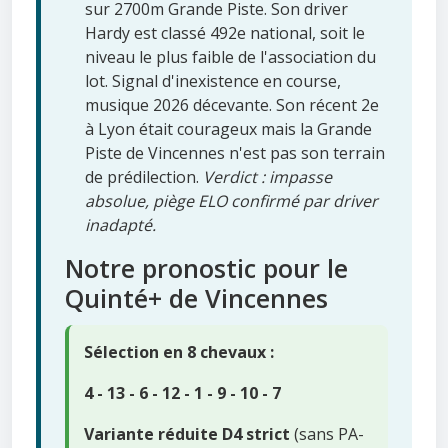
sur 2700m Grande Piste. Son driver
Hardy est classé 492e national, soit le
niveau le plus faible de l'association du
lot. Signal d'inexistence en course,
musique 2026 décevante. Son récent 2e
à Lyon était courageux mais la Grande
Piste de Vincennes n'est pas son terrain
de prédilection.
Verdict : impasse
absolue, piège ELO confirmé par driver
inadapté.
Notre pronostic pour le
Quinté+ de Vincennes
Sélection en 8 chevaux :
4 - 13 - 6 - 12 - 1 - 9 - 10 - 7
Variante réduite D4 strict
(sans PA-