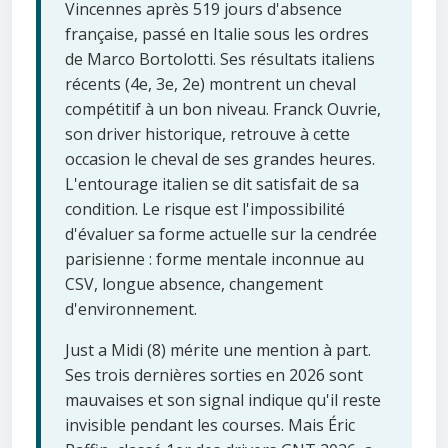
Vincennes après 519 jours d'absence
française, passé en Italie sous les ordres
de Marco Bortolotti. Ses résultats italiens
récents (4e, 3e, 2e) montrent un cheval
compétitif à un bon niveau. Franck Ouvrie,
son driver historique, retrouve à cette
occasion le cheval de ses grandes heures.
L'entourage italien se dit satisfait de sa
condition. Le risque est l'impossibilité
d'évaluer sa forme actuelle sur la cendrée
parisienne : forme mentale inconnue au
CSV, longue absence, changement
d'environnement.
Just a Midi (8) mérite une mention à part.
Ses trois dernières sorties en 2026 sont
mauvaises et son signal indique qu'il reste
invisible pendant les courses. Mais Éric