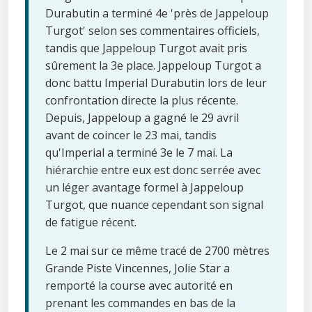
Durabutin a terminé 4e 'près de Jappeloup
Turgot' selon ses commentaires officiels,
tandis que Jappeloup Turgot avait pris
sûrement la 3e place. Jappeloup Turgot a
donc battu Imperial Durabutin lors de leur
confrontation directe la plus récente.
Depuis, Jappeloup a gagné le 29 avril
avant de coincer le 23 mai, tandis
qu'Imperial a terminé 3e le 7 mai. La
hiérarchie entre eux est donc serrée avec
un léger avantage formel à Jappeloup
Turgot, que nuance cependant son signal
de fatigue récent.
Le 2 mai sur ce même tracé de 2700 mètres
Grande Piste Vincennes, Jolie Star a
remporté la course avec autorité en
prenant les commandes en bas de la