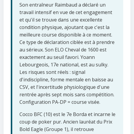
Son entraîneur Raimbaud a déclaré un
travail intensif en vue de cet engagement
et qu'il se trouve dans une excellente
condition physique, ajoutant que c'est la
meilleure course disponible à ce moment.
Ce type de déclaration ciblée est à prendre
au sérieux. Son ELO Cheval de 1600 est
exactement au seuil favori. Yoann
Lebourgeois, 17e national, est au sulky.
Les risques sont réels : signal
d'indiscipline, forme mentale en baisse au
CSV, et l'incertitude physiologique d'une
rentrée après sept mois sans compétition.
Configuration PA-DP = course visée.
Cocco BFC (10) est le 7e Borda et incarne le
coup de poker pur. Ancien lauréat du Prix
Bold Eagle (Groupe 1), il retrouve