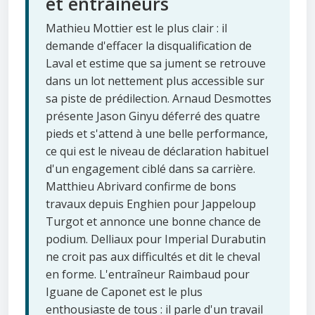
et entraîneurs
Mathieu Mottier est le plus clair : il
demande d'effacer la disqualification de
Laval et estime que sa jument se retrouve
dans un lot nettement plus accessible sur
sa piste de prédilection. Arnaud Desmottes
présente Jason Ginyu déferré des quatre
pieds et s'attend à une belle performance,
ce qui est le niveau de déclaration habituel
d'un engagement ciblé dans sa carrière.
Matthieu Abrivard confirme de bons
travaux depuis Enghien pour Jappeloup
Turgot et annonce une bonne chance de
podium. Delliaux pour Imperial Durabutin
ne croit pas aux difficultés et dit le cheval
en forme. L'entraîneur Raimbaud pour
Iguane de Caponet est le plus
enthousiaste de tous : il parle d'un travail