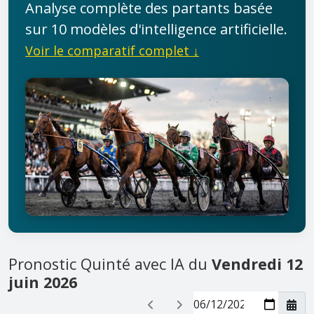
Analyse complète des partants basée
sur 10 modèles d'intelligence artificielle.
Voir le comparatif complet ↓
Pronostic Quinté avec IA du
Vendredi 12
juin 2026