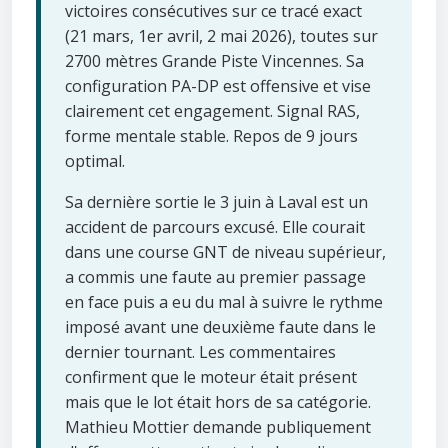
victoires consécutives sur ce tracé exact
(21 mars, 1er avril, 2 mai 2026), toutes sur
2700 mètres Grande Piste Vincennes. Sa
configuration PA-DP est offensive et vise
clairement cet engagement. Signal RAS,
forme mentale stable. Repos de 9 jours
optimal.
Sa dernière sortie le 3 juin à Laval est un
accident de parcours excusé. Elle courait
dans une course GNT de niveau supérieur,
a commis une faute au premier passage
en face puis a eu du mal à suivre le rythme
imposé avant une deuxième faute dans le
dernier tournant. Les commentaires
confirment que le moteur était présent
mais que le lot était hors de sa catégorie.
Mathieu Mottier demande publiquement