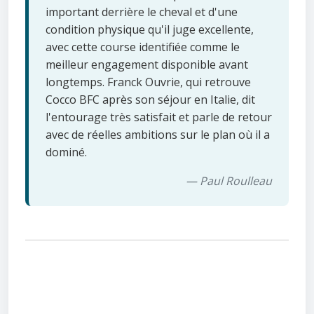
important derrière le cheval et d'une
condition physique qu'il juge excellente,
avec cette course identifiée comme le
meilleur engagement disponible avant
longtemps. Franck Ouvrie, qui retrouve
Cocco BFC après son séjour en Italie, dit
l'entourage très satisfait et parle de retour
avec de réelles ambitions sur le plan où il a
dominé.
— Paul Roulleau