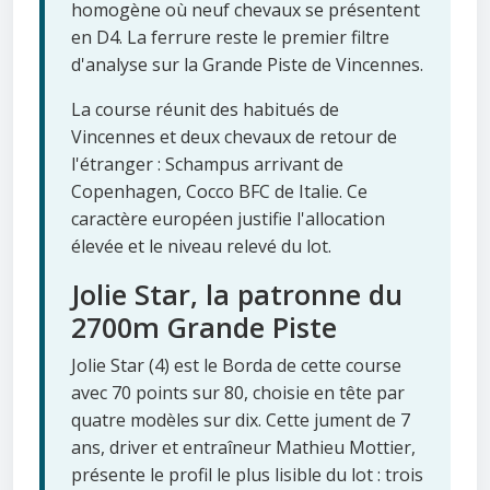
homogène où neuf chevaux se présentent
en D4. La ferrure reste le premier filtre
d'analyse sur la Grande Piste de Vincennes.
La course réunit des habitués de
Vincennes et deux chevaux de retour de
l'étranger : Schampus arrivant de
Copenhagen, Cocco BFC de Italie. Ce
caractère européen justifie l'allocation
élevée et le niveau relevé du lot.
Jolie Star, la patronne du
2700m Grande Piste
Jolie Star (4) est le Borda de cette course
avec 70 points sur 80, choisie en tête par
quatre modèles sur dix. Cette jument de 7
ans, driver et entraîneur Mathieu Mottier,
présente le profil le plus lisible du lot : trois