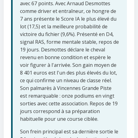
avec 67 points. Avec Arnaud Desmottes
comme driver et entraîneur, ce hongre de
7 ans présente le Score IA le plus élevé du
lot (17,5) et la meilleure probabilité de
victoire du fichier (9,6%). Présenté en D4,
signal RAS, forme mentale stable, repos de
19 jours. Desmottes déclare le cheval
revenu en bonne condition et espère le
voir figurer à l'arrivée. Son gain moyen de
8 401 euros est l'un des plus élevés du lot,
ce qui confirme un niveau de classe réel.
Son palmarès à Vincennes Grande Piste
est remarquable : onze podiums en vingt
sorties avec cette association. Repos de 19
jours correspond à sa préparation
habituelle pour une course ciblée.
Son frein principal est sa dernière sortie le