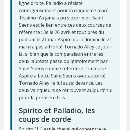
ligne droite. Palladio a résisté
courageusement pour la cinquième place.
Tissimo n'a jamais pu s'exprimer. Saint
Saens est le lien entre ces deux courses de
référence : 3e le 26 avril et tout près du
podium le 21 mai. Aspire qui a dominé le 21
mai n'a pas affronté Tornado Alley ce jour-
là, si bien que la comparaison entre les
deux lauréats passe obligatoirement par
Saint Saens comme référence commune.
Aspire a battu Saint Saens avec autorité ;
Tornado Alley l'a lui aussi devancé. Les
deux vainqueurs se retrouvent aujourd'hui
pour la première fois.
Spirito et Palladio, les
coups de corde
Spirito (11) est le cheval qui concentre le