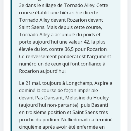
3e dans le sillage de Tornado Alley. Cette
course établit une hiérarchie directe :
Tornado Alley devant Rozarion devant
Saint Saens. Mais depuis cette course,
Tornado Alley a accumulé du poids et
porte aujourd'hui une valeur 42, la plus
élevée du lot, contre 36,5 pour Rozarion.
Ce renversement pondéral est l'argument
numéro un de ceux qui font confiance à
Rozarion aujourd'hui.
Le 21 mai, toujours à Longchamp, Aspire a
dominé la course de façon impériale
devant Pas Dansant, Melusine du Houley
(aujourd'hui non-partante), puis Basanti
en troisième position et Saint Saens très
proche du podium. Nelliedonado a terminé
cinquième après avoir été enfermée en