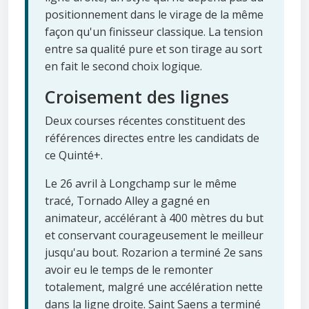
positionnement dans le virage de la même
façon qu'un finisseur classique. La tension
entre sa qualité pure et son tirage au sort
en fait le second choix logique.
Croisement des lignes
Deux courses récentes constituent des
références directes entre les candidats de
ce Quinté+.
Le 26 avril à Longchamp sur le même
tracé, Tornado Alley a gagné en
animateur, accélérant à 400 mètres du but
et conservant courageusement le meilleur
jusqu'au bout. Rozarion a terminé 2e sans
avoir eu le temps de le remonter
totalement, malgré une accélération nette
dans la ligne droite. Saint Saens a terminé