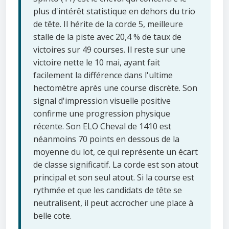
plus d'intérêt statistique en dehors du trio
de tête. Il hérite de la corde 5, meilleure
stalle de la piste avec 20,4 % de taux de
victoires sur 49 courses. Il reste sur une
victoire nette le 10 mai, ayant fait
facilement la différence dans l'ultime
hectomètre après une course discrète. Son
signal d'impression visuelle positive
confirme une progression physique
récente. Son ELO Cheval de 1410 est
néanmoins 70 points en dessous de la
moyenne du lot, ce qui représente un écart
de classe significatif. La corde est son atout
principal et son seul atout. Si la course est
rythmée et que les candidats de tête se
neutralisent, il peut accrocher une place à
belle cote.