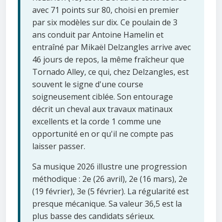
avec 71 points sur 80, choisi en premier
par six modèles sur dix. Ce poulain de 3
ans conduit par Antoine Hamelin et
entraîné par Mikaël Delzangles arrive avec
46 jours de repos, la même fraîcheur que
Tornado Alley, ce qui, chez Delzangles, est
souvent le signe d'une course
soigneusement ciblée. Son entourage
décrit un cheval aux travaux matinaux
excellents et la corde 1 comme une
opportunité en or qu'il ne compte pas
laisser passer.
Sa musique 2026 illustre une progression
méthodique : 2e (26 avril), 2e (16 mars), 2e
(19 février), 3e (5 février). La régularité est
presque mécanique. Sa valeur 36,5 est la
plus basse des candidats sérieux.