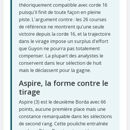
théoriquement compatible avec corde 16
puisqu'il finit de toute façon en pleine
piste. L'argument contre : les 26 courses
de référence ne montrent qu'une seule
victoire depuis la corde 16, et la trajectoire
dans le virage impose un surplus d'effort
que Guyon ne pourra pas totalement
compenser. La plupart des analystes le
conservent dans leur sélection de huit
mais le déclassent pour la gagne.
Aspire, la forme contre le
tirage
Aspire (3) est le deuxième Borda avec 66
points, aucune première place mais une
constance remarquable dans les sélections
de second rang. Cette pouliche entraînée