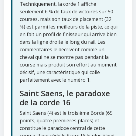
Techniquement, la corde 1 affiche
seulement 6 % de taux de victoires sur 50
courses, mais son taux de placement (32
%) est parmi les meilleurs de la piste, ce qui
en fait un profil de finisseur qui arrive bien
dans la ligne droite le long du rail. Les
commentaires le décrivent comme un
cheval qui ne se montre pas pendant la
course mais produit son effort au moment
décisif, une caractéristique qui colle
parfaitement avec le numéro 1.
Saint Saens, le paradoxe
de la corde 16
Saint Saens (4) est le troisième Borda (65
points, quatre premières places) et
constitue le paradoxe central de cette
course. Il possède le Score IA le plus élevé