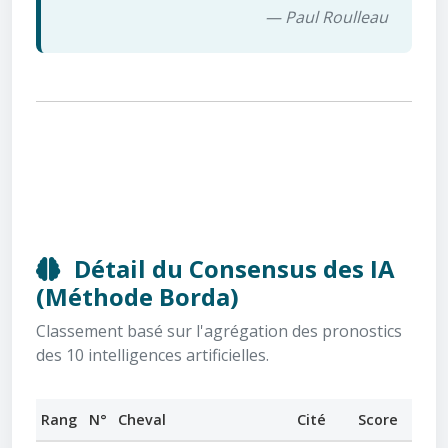
— Paul Roulleau
Détail du Consensus des IA
(Méthode Borda)
Classement basé sur l'agrégation des pronostics
des 10 intelligences artificielles.
Rang
N°
Cheval
Cité
Score