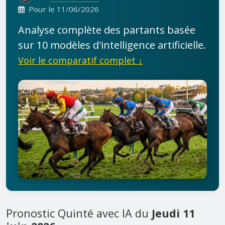
Pour le 11/06/2026
Analyse complète des partants basée
sur 10 modèles d'intelligence artificielle.
Voir le comparatif complet ↓
Pronostic Quinté avec IA du
Jeudi 11