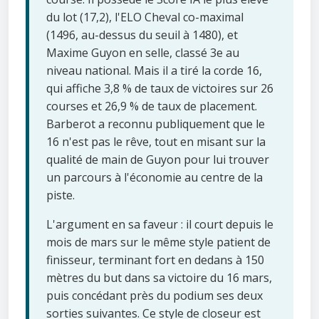
du lot (17,2), l'ELO Cheval co-maximal
(1496, au-dessus du seuil à 1480), et
Maxime Guyon en selle, classé 3e au
niveau national. Mais il a tiré la corde 16,
qui affiche 3,8 % de taux de victoires sur 26
courses et 26,9 % de taux de placement.
Barberot a reconnu publiquement que le
16 n'est pas le rêve, tout en misant sur la
qualité de main de Guyon pour lui trouver
un parcours à l'économie au centre de la
piste.
L'argument en sa faveur : il court depuis le
mois de mars sur le même style patient de
finisseur, terminant fort en dedans à 150
mètres du but dans sa victoire du 16 mars,
puis concédant près du podium ses deux
sorties suivantes. Ce style de closeur est