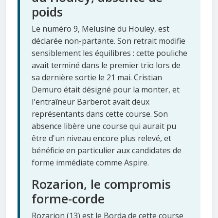
poids
Le numéro 9, Melusine du Houley, est
déclarée non-partante. Son retrait modifie
sensiblement les équilibres : cette pouliche
avait terminé dans le premier trio lors de
sa dernière sortie le 21 mai. Cristian
Demuro était désigné pour la monter, et
l'entraîneur Barberot avait deux
représentants dans cette course. Son
absence libère une course qui aurait pu
être d'un niveau encore plus relevé, et
bénéficie en particulier aux candidates de
forme immédiate comme Aspire.
Rozarion, le compromis
forme-corde
Rozarion (13) est le Borda de cette course