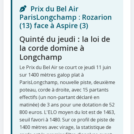
Prix du Bel Air
ParisLongchamp : Rozarion
(13) face à Aspire (3)
Quinté du jeudi : la loi de
la corde domine à
Longchamp
Le Prix du Bel Air se court ce jeudi 11 juin
sur 1400 mètres galop plat à
ParisLongchamp, nouvelle piste, deuxième
poteau, corde à droite, avec 15 partants
effectifs (un non-partant déclaré en
matinée) de 3 ans pour une dotation de 52
800 euros. L'ELO moyen du lot est de 1463,
seuil favori à 1480. Sur ce profil de piste de
1400 mètres avec virage, la statistique de