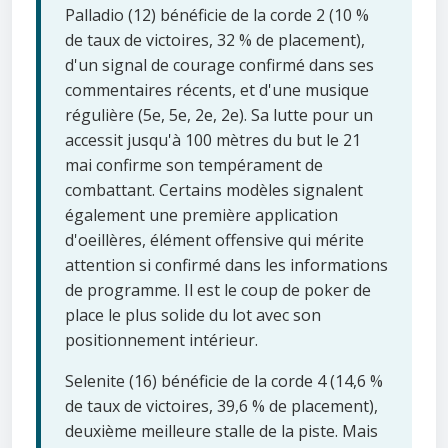
Palladio (12) bénéficie de la corde 2 (10 %
de taux de victoires, 32 % de placement),
d'un signal de courage confirmé dans ses
commentaires récents, et d'une musique
régulière (5e, 5e, 2e, 2e). Sa lutte pour un
accessit jusqu'à 100 mètres du but le 21
mai confirme son tempérament de
combattant. Certains modèles signalent
également une première application
d'oeillères, élément offensive qui mérite
attention si confirmé dans les informations
de programme. Il est le coup de poker de
place le plus solide du lot avec son
positionnement intérieur.
Selenite (16) bénéficie de la corde 4 (14,6 %
de taux de victoires, 39,6 % de placement),
deuxième meilleure stalle de la piste. Mais