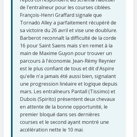
de l'entraîneur pour les courses ciblées.
François-Henri Graffard signale que
Tornado Alley a parfaitement récupéré de
sa victoire du 26 avril et vise une doublure.
Barberot reconnaît la difficulté de la corde
16 pour Saint Saens mais s'en remet à la
main de Maxime Guyon pour trouver un
parcours à l'économie. Jean-Rémy Reynier
est le plus confiant de tous et dit d'Aspire
qu'elle n'a jamais été aussi bien, signalant
une progression linéaire et logique depuis
mars. Les entraîneurs Pantall (Tissimo) et
Dubois (Spirito) présentent deux chevaux
en attente de la bonne opportunité, le
premier bloqué dans ses dernières
courses et le second ayant montré une
accélération nette le 10 mai.