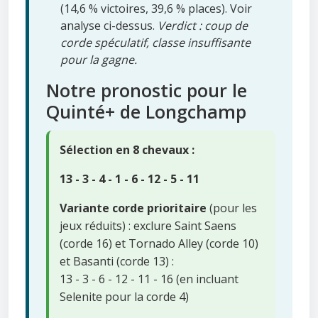
(14,6 % victoires, 39,6 % places). Voir
analyse ci-dessus.
Verdict : coup de
corde spéculatif, classe insuffisante
pour la gagne.
Notre pronostic pour le
Quinté+ de Longchamp
Sélection en 8 chevaux :
13 - 3 - 4 - 1 - 6 - 12 - 5 - 11
Variante corde prioritaire
(pour les
jeux réduits) : exclure Saint Saens
(corde 16) et Tornado Alley (corde 10)
et Basanti (corde 13) :
13 - 3 - 6 - 12 - 11 - 16 (en incluant
Selenite pour la corde 4)