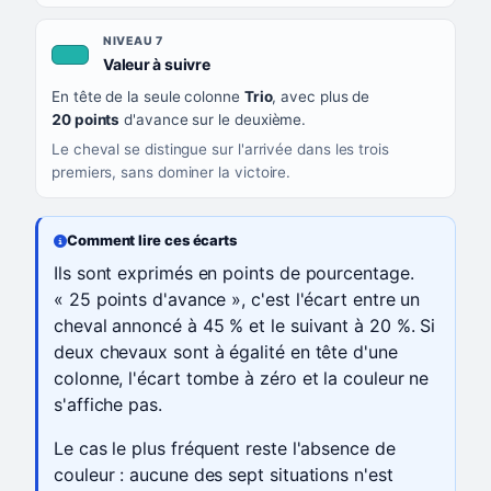
NIVEAU 7
, couleur turquoise
Valeur à suivre
En tête de la seule colonne
Trio
, avec plus de
20 points
d'avance sur le deuxième.
Le cheval se distingue sur l'arrivée dans les trois
premiers, sans dominer la victoire.
Comment lire ces écarts
Ils sont exprimés en points de pourcentage.
« 25 points d'avance », c'est l'écart entre un
cheval annoncé à 45 % et le suivant à 20 %. Si
deux chevaux sont à égalité en tête d'une
colonne, l'écart tombe à zéro et la couleur ne
s'affiche pas.
Le cas le plus fréquent reste l'absence de
couleur : aucune des sept situations n'est