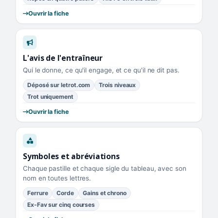
Ouvrir la fiche
L'avis de l'entraîneur
Qui le donne, ce qu'il engage, et ce qu'il ne dit pas.
Déposé sur letrot.com
Trois niveaux
Trot uniquement
Ouvrir la fiche
Symboles et abréviations
Chaque pastille et chaque sigle du tableau, avec son
nom en toutes lettres.
Ferrure
Corde
Gains et chrono
Ex-Fav sur cinq courses