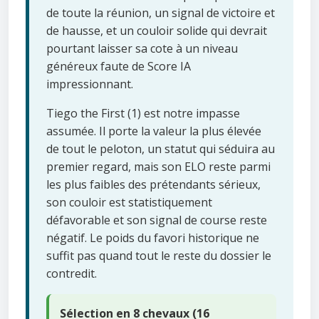
de toute la réunion, un signal de victoire et
de hausse, et un couloir solide qui devrait
pourtant laisser sa cote à un niveau
généreux faute de Score IA
impressionnant.
Tiego the First (1) est notre impasse
assumée. Il porte la valeur la plus élevée
de tout le peloton, un statut qui séduira au
premier regard, mais son ELO reste parmi
les plus faibles des prétendants sérieux,
son couloir est statistiquement
défavorable et son signal de course reste
négatif. Le poids du favori historique ne
suffit pas quand tout le reste du dossier le
contredit.
Sélection en 8 chevaux (16