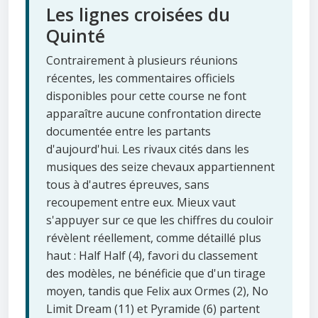
Les lignes croisées du
Quinté
Contrairement à plusieurs réunions
récentes, les commentaires officiels
disponibles pour cette course ne font
apparaître aucune confrontation directe
documentée entre les partants
d'aujourd'hui. Les rivaux cités dans les
musiques des seize chevaux appartiennent
tous à d'autres épreuves, sans
recoupement entre eux. Mieux vaut
s'appuyer sur ce que les chiffres du couloir
révèlent réellement, comme détaillé plus
haut : Half Half (4), favori du classement
des modèles, ne bénéficie que d'un tirage
moyen, tandis que Felix aux Ormes (2), No
Limit Dream (11) et Pyramide (6) partent