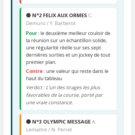
🟢 N°2 FELIX AUX ORMES
C.
Demuro / Y. Barberot
Pour
: le deuxième meilleur couloir de
la réunion sur un échantillon solide,
une régularité réelle sur ses sept
dernières sorties et un jockey de tout
premier plan.
Contre
: une valeur qui reste dans le
haut du tableau.
Verdict : L'un des tirages les plus
favorables de la course, porté par
une vraie constance.
🟠 N°3 OLYMPIC MESSAGE
A.
Lemaitre / N. Perret