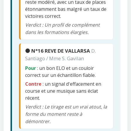
reste modéré, avec un taux de places
étonnamment bas malgré un taux de
victoires correct.
Verdict : Un profil de complément
dans les formations élargies.
🟠 N°16 REVE DE VALLARSA
D.
Santiago / Mme S. Gavilan
Pour
: un bon ELO et un couloir
correct sur un échantillon fiable.
Contre
: un signal d'effacement en
course et une musique sans éclat
récent.
Verdict : Le tirage est un vrai atout, la
forme du moment reste à
démontrer.