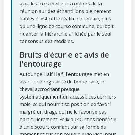
avec les trois meilleurs couloirs de la
réunion sur des échantillons pleinement
fiables. C'est cette réalité de terrain, plus
qu'une ligne de course commune, qui doit
nuancer la hiérarchie affichée par le seul
consensus des modèles.
Bruits d'écurie et avis de
l'entourage
Autour de Half Half, l'entourage met en
avant une régularité de tenue rare, le
cheval accrochant presque
systématiquement un accessit ces derniers
mois, ce qui nourrit sa position de favori
malgré un tirage qui ne le favorise pas
particulièrement. Felix aux Ormes bénéficie
d'un discours confiant sur sa forme du
moment et sur son couloir, jugé idéal pour