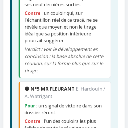
ses neuf dernières sorties.
Contre
: un couloir qui, sur
l'échantillon réel de ce tracé, ne se
révèle que moyen et non le tirage
idéal que sa position intérieure
pourrait suggérer.
Verdict : voir le développement en
conclusion : la base absolue de cette
réunion, sur la forme plus que sur le
tirage.
🟠 N°5 MR FLEURANT
E. Hardouin /
A. Watrigant
Pour
: un signal de victoire dans son
dossier récent.
Contre
: l'un des couloirs les plus