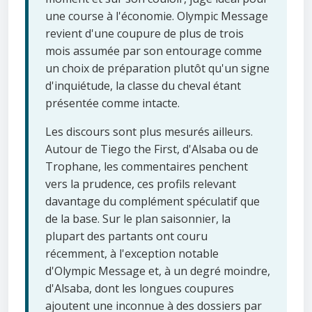
une course à l'économie. Olympic Message
revient d'une coupure de plus de trois
mois assumée par son entourage comme
un choix de préparation plutôt qu'un signe
d'inquiétude, la classe du cheval étant
présentée comme intacte.
Les discours sont plus mesurés ailleurs.
Autour de Tiego the First, d'Alsaba ou de
Trophane, les commentaires penchent
vers la prudence, ces profils relevant
davantage du complément spéculatif que
de la base. Sur le plan saisonnier, la
plupart des partants ont couru
récemment, à l'exception notable
d'Olympic Message et, à un degré moindre,
d'Alsaba, dont les longues coupures
ajoutent une inconnue à des dossiers par