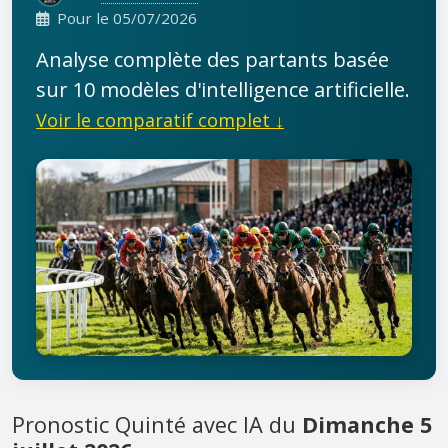
Pour le 05/07/2026
Analyse complète des partants basée
sur 10 modèles d'intelligence artificielle.
Voir le comparatif complet ↓
Pronostic Quinté avec IA du
Dimanche 5