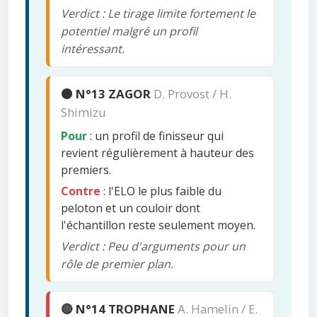
Verdict : Le tirage limite fortement le
potentiel malgré un profil
intéressant.
🟠 N°13 ZAGOR
D. Provost / H.
Shimizu
Pour
: un profil de finisseur qui
revient régulièrement à hauteur des
premiers.
Contre
: l'ELO le plus faible du
peloton et un couloir dont
l'échantillon reste seulement moyen.
Verdict : Peu d'arguments pour un
rôle de premier plan.
🔴 N°14 TROPHANE
A. Hamelin / E.