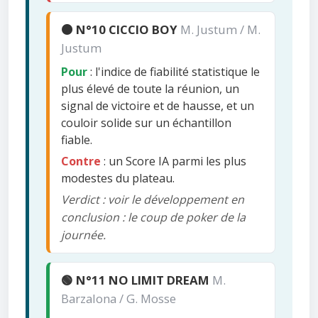
🟠 N°10 CICCIO BOY
M. Justum / M.
Justum
Pour
: l'indice de fiabilité statistique le
plus élevé de toute la réunion, un
signal de victoire et de hausse, et un
couloir solide sur un échantillon
fiable.
Contre
: un Score IA parmi les plus
modestes du plateau.
Verdict : voir le développement en
conclusion : le coup de poker de la
journée.
🟢 N°11 NO LIMIT DREAM
M.
Barzalona / G. Mosse