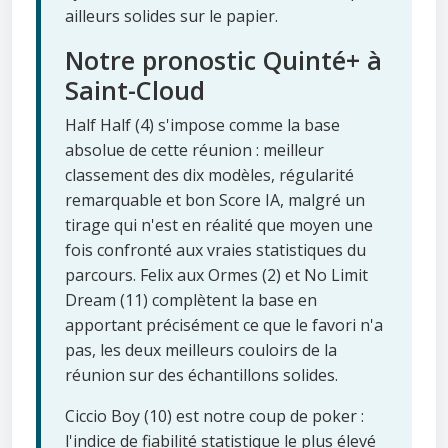
ailleurs solides sur le papier.
Notre pronostic Quinté+ à
Saint-Cloud
Half Half (4) s'impose comme la base
absolue de cette réunion : meilleur
classement des dix modèles, régularité
remarquable et bon Score IA, malgré un
tirage qui n'est en réalité que moyen une
fois confronté aux vraies statistiques du
parcours. Felix aux Ormes (2) et No Limit
Dream (11) complètent la base en
apportant précisément ce que le favori n'a
pas, les deux meilleurs couloirs de la
réunion sur des échantillons solides.
Ciccio Boy (10) est notre coup de poker :
l'indice de fiabilité statistique le plus élevé