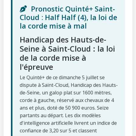
Pronostic Quinté+ Saint-
Cloud : Half Half (4), la loi de
la corde mise à mal
Handicap des Hauts-de-
Seine à Saint-Cloud : la loi
de la corde mise à
l'épreuve
Le Quinté+ de ce dimanche 5 juillet se
dispute à Saint-Cloud, Handicap des Hauts-
de-Seine, un galop plat sur 1600 mètres,
corde à gauche, réservé aux chevaux de 4
ans et plus, doté de 50 900 euros. Seize
partants au départ. Les dix modèles
d'intelligence artificielle livrent un indice de
confiance de 3,20 sur 5 et classent