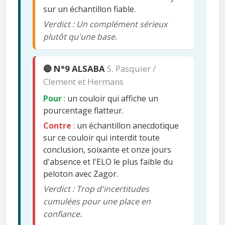
sur un échantillon fiable.
Verdict : Un complément sérieux
plutôt qu'une base.
🔴 N°9 ALSABA
S. Pasquier /
Clement et Hermans
Pour
: un couloir qui affiche un
pourcentage flatteur.
Contre
: un échantillon anecdotique
sur ce couloir qui interdit toute
conclusion, soixante et onze jours
d'absence et l'ELO le plus faible du
peloton avec Zagor.
Verdict : Trop d'incertitudes
cumulées pour une place en
confiance.