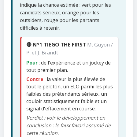
indique la chance estimée : vert pour les
candidats sérieux, orange pour les
outsiders, rouge pour les partants
difficiles à retenir.
🔴 N°1 TIEGO THE FIRST
M. Guyon /
P. et J. Brandt
Pour
: de l'expérience et un jockey de
tout premier plan.
Contre
: la valeur la plus élevée de
tout le peloton, un ELO parmi les plus
faibles des prétendants sérieux, un
couloir statistiquement faible et un
signal d'effacement en course.
Verdict : voir le développement en
conclusion : le faux favori assumé de
cette réunion.