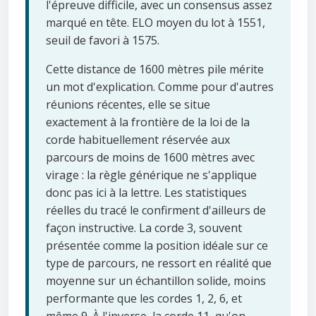
l'épreuve difficile, avec un consensus assez
marqué en tête. ELO moyen du lot à 1551,
seuil de favori à 1575.
Cette distance de 1600 mètres pile mérite
un mot d'explication. Comme pour d'autres
réunions récentes, elle se situe
exactement à la frontière de la loi de la
corde habituellement réservée aux
parcours de moins de 1600 mètres avec
virage : la règle générique ne s'applique
donc pas ici à la lettre. Les statistiques
réelles du tracé le confirment d'ailleurs de
façon instructive. La corde 3, souvent
présentée comme la position idéale sur ce
type de parcours, ne ressort en réalité que
moyenne sur un échantillon solide, moins
performante que les cordes 1, 2, 6, et