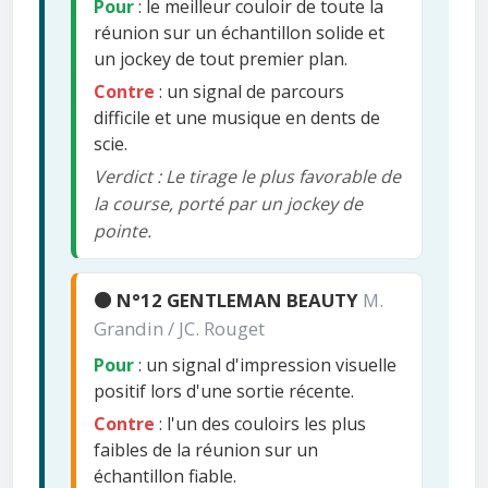
Pour
: le meilleur couloir de toute la
réunion sur un échantillon solide et
un jockey de tout premier plan.
Contre
: un signal de parcours
difficile et une musique en dents de
scie.
Verdict : Le tirage le plus favorable de
la course, porté par un jockey de
pointe.
🟠 N°12 GENTLEMAN BEAUTY
M.
Grandin / JC. Rouget
Pour
: un signal d'impression visuelle
positif lors d'une sortie récente.
Contre
: l'un des couloirs les plus
faibles de la réunion sur un
échantillon fiable.