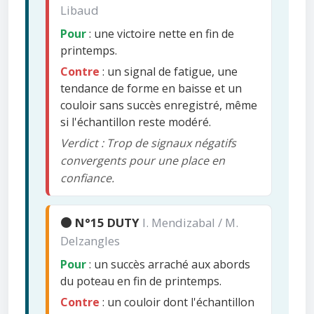
Libaud
Pour
: une victoire nette en fin de
printemps.
Contre
: un signal de fatigue, une
tendance de forme en baisse et un
couloir sans succès enregistré, même
si l'échantillon reste modéré.
Verdict : Trop de signaux négatifs
convergents pour une place en
confiance.
🟠 N°15 DUTY
I. Mendizabal / M.
Delzangles
Pour
: un succès arraché aux abords
du poteau en fin de printemps.
Contre
: un couloir dont l'échantillon