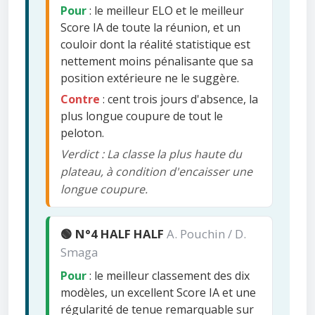
Pour
: le meilleur ELO et le meilleur
Score IA de toute la réunion, et un
couloir dont la réalité statistique est
nettement moins pénalisante que sa
position extérieure ne le suggère.
Contre
: cent trois jours d'absence, la
plus longue coupure de tout le
peloton.
Verdict : La classe la plus haute du
plateau, à condition d'encaisser une
longue coupure.
🟢 N°4 HALF HALF
A. Pouchin / D.
Smaga
Pour
: le meilleur classement des dix
modèles, un excellent Score IA et une
régularité de tenue remarquable sur