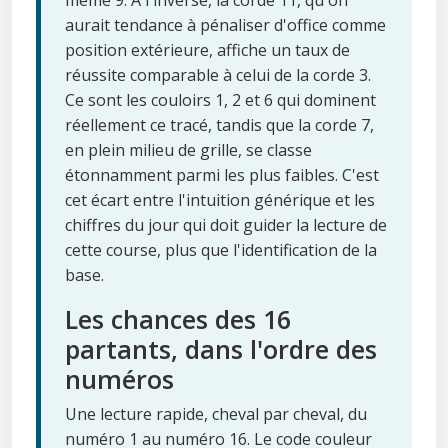
même 9. À l'inverse, la corde 11, qu'on
aurait tendance à pénaliser d'office comme
position extérieure, affiche un taux de
réussite comparable à celui de la corde 3.
Ce sont les couloirs 1, 2 et 6 qui dominent
réellement ce tracé, tandis que la corde 7,
en plein milieu de grille, se classe
étonnamment parmi les plus faibles. C'est
cet écart entre l'intuition générique et les
chiffres du jour qui doit guider la lecture de
cette course, plus que l'identification de la
base.
Les chances des 16
partants, dans l'ordre des
numéros
Une lecture rapide, cheval par cheval, du
numéro 1 au numéro 16. Le code couleur