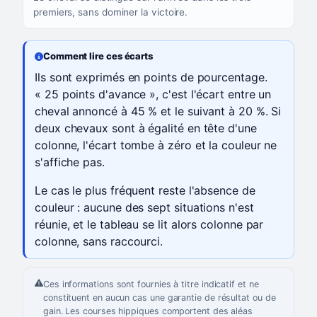
premiers, sans dominer la victoire.
Comment lire ces écarts
Ils sont exprimés en points de pourcentage.
« 25 points d'avance », c'est l'écart entre un
cheval annoncé à 45 % et le suivant à 20 %. Si
deux chevaux sont à égalité en tête d'une
colonne, l'écart tombe à zéro et la couleur ne
s'affiche pas.
Le cas le plus fréquent reste l'absence de
couleur : aucune des sept situations n'est
réunie, et le tableau se lit alors colonne par
colonne, sans raccourci.
Ces informations sont fournies à titre indicatif et ne
constituent en aucun cas une garantie de résultat ou de
gain. Les courses hippiques comportent des aléas