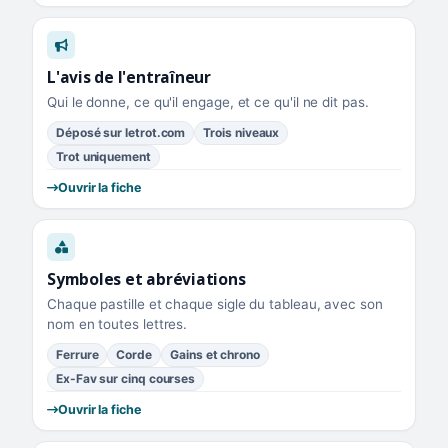
L'avis de l'entraîneur
Qui le donne, ce qu'il engage, et ce qu'il ne dit pas.
Déposé sur letrot.com
Trois niveaux
Trot uniquement
Ouvrir la fiche
Symboles et abréviations
Chaque pastille et chaque sigle du tableau, avec son
nom en toutes lettres.
Ferrure
Corde
Gains et chrono
Ex-Fav sur cinq courses
Ouvrir la fiche