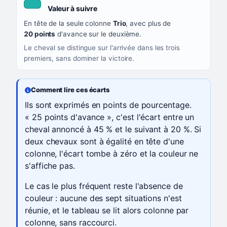
, couleur turquoise
Valeur à suivre
En tête de la seule colonne
Trio
, avec plus de
20 points
d'avance sur le deuxième.
Le cheval se distingue sur l'arrivée dans les trois
premiers, sans dominer la victoire.
Comment lire ces écarts
Ils sont exprimés en points de pourcentage.
« 25 points d'avance », c'est l'écart entre un
cheval annoncé à 45 % et le suivant à 20 %. Si
deux chevaux sont à égalité en tête d'une
colonne, l'écart tombe à zéro et la couleur ne
s'affiche pas.
Le cas le plus fréquent reste l'absence de
couleur : aucune des sept situations n'est
réunie, et le tableau se lit alors colonne par
colonne, sans raccourci.