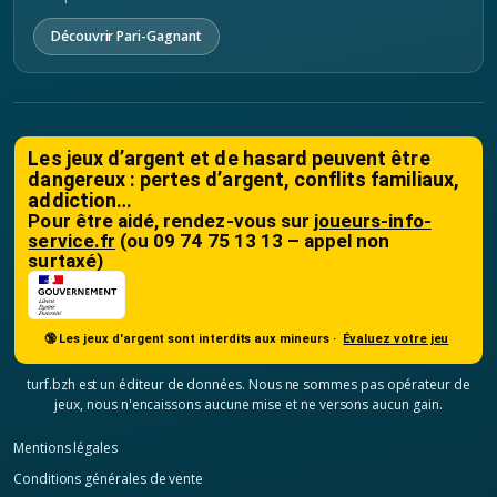
Découvrir Pari-Gagnant
Les jeux d’argent et de hasard peuvent être
dangereux : pertes d’argent, conflits familiaux,
addiction…
Pour être aidé, rendez-vous sur
joueurs-info-
service.fr
(ou 09 74 75 13 13 – appel non
surtaxé)
🔞 Les jeux d'argent sont interdits aux mineurs ·
Évaluez votre jeu
turf.bzh est un éditeur de données. Nous ne sommes pas opérateur de
jeux, nous n'encaissons aucune mise et ne versons aucun gain.
Mentions légales
Conditions générales de vente