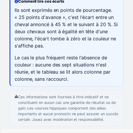
Comment lire ces écarts
Ils sont exprimés en points de pourcentage.
« 25 points d'avance », c'est l'écart entre un
cheval annoncé à 45 % et le suivant à 20 %. Si
deux chevaux sont à égalité en tête d'une
colonne, l'écart tombe à zéro et la couleur ne
s'affiche pas.
Le cas le plus fréquent reste l'absence de
couleur : aucune des sept situations n'est
réunie, et le tableau se lit alors colonne par
colonne, sans raccourci.
Ces informations sont fournies à titre indicatif et ne
constituent en aucun cas une garantie de résultat ou de
gain. Les courses hippiques comportent des aléas
importants et aucun pronostic ne peut assurer un succès
certain. Jouez avec modération et responsabilité.