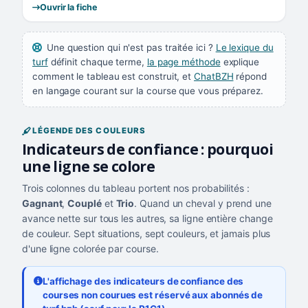
Ouvrir la fiche
Une question qui n'est pas traitée ici ?
Le lexique du
turf
définit chaque terme,
la page méthode
explique
comment le tableau est construit, et
ChatBZH
répond
en langage courant sur la course que vous préparez.
LÉGENDE DES COULEURS
Indicateurs de confiance : pourquoi
une ligne se colore
Trois colonnes du tableau portent nos probabilités :
Gagnant
,
Couplé
et
Trio
. Quand un cheval y prend une
avance nette sur tous les autres, sa ligne entière change
de couleur. Sept situations, sept couleurs, et jamais plus
d'une ligne colorée par course.
L'affichage des indicateurs de confiance des
courses non courues est réservé aux abonnés de