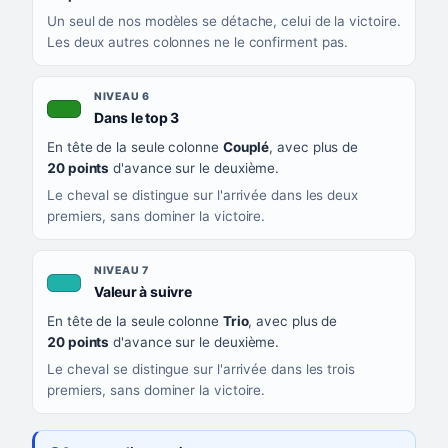
Un seul de nos modèles se détache, celui de la victoire.
Les deux autres colonnes ne le confirment pas.
NIVEAU 6
, couleur verte
Dans le top 3
En tête de la seule colonne
Couplé
, avec plus de
20 points
d'avance sur le deuxième.
Le cheval se distingue sur l'arrivée dans les deux
premiers, sans dominer la victoire.
NIVEAU 7
, couleur turquoise
Valeur à suivre
En tête de la seule colonne
Trio
, avec plus de
20 points
d'avance sur le deuxième.
Le cheval se distingue sur l'arrivée dans les trois
premiers, sans dominer la victoire.