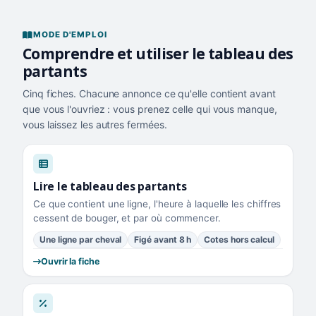
MODE D'EMPLOI
Comprendre et utiliser le tableau des
partants
Cinq fiches. Chacune annonce ce qu'elle contient avant
que vous l'ouvriez : vous prenez celle qui vous manque,
vous laissez les autres fermées.
Lire le tableau des partants
Ce que contient une ligne, l'heure à laquelle les chiffres
cessent de bouger, et par où commencer.
Une ligne par cheval
Figé avant 8 h
Cotes hors calcul
Ouvrir la fiche