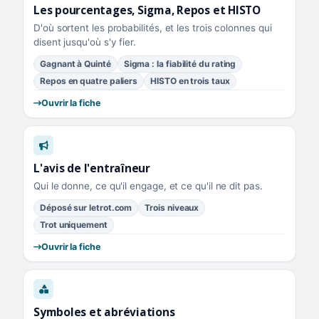
Les pourcentages, Sigma, Repos et HISTO
D'où sortent les probabilités, et les trois colonnes qui
disent jusqu'où s'y fier.
Gagnant à Quinté
Sigma : la fiabilité du rating
Repos en quatre paliers
HISTO en trois taux
Ouvrir la fiche
L'avis de l'entraîneur
Qui le donne, ce qu'il engage, et ce qu'il ne dit pas.
Déposé sur letrot.com
Trois niveaux
Trot uniquement
Ouvrir la fiche
Symboles et abréviations